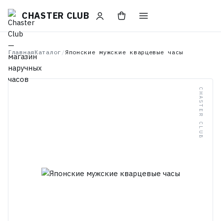
CHASTER CLUB
Главная
Каталог
/
Японские мужские кварцевые часы
CHASTER CLUB