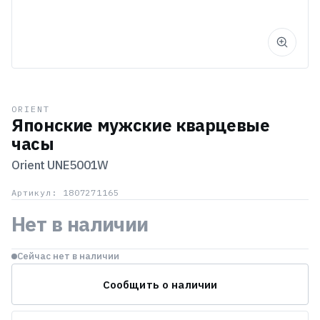
ORIENT
Японские мужские кварцевые
часы
Orient
UNE5001W
Артикул: 1807271165
Нет в наличии
Сейчас нет в наличии
Сообщить о наличии