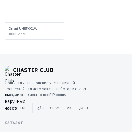
Orient UNE5001W
1807271165
CHASTER CLUB
Оригинальные японские часы с личной
проверкой каждого заказа. Работаем с 2020
года, доставляем по всей России.
YOUTUBE
TELEGRAM
VK
ДЗЕН
КАТАЛОГ