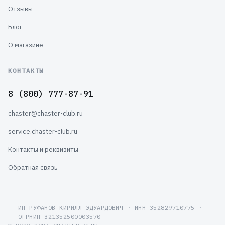
Отзывы
Блог
О магазине
КОНТАКТЫ
8 (800) 777-87-91
chaster@chaster-club.ru
service.chaster-club.ru
Контакты и реквизиты
Обратная связь
ИП РУФАНОВ КИРИЛЛ ЭДУАРДОВИЧ · ИНН 352829710775 ·
ОГРНИП 321352500003570