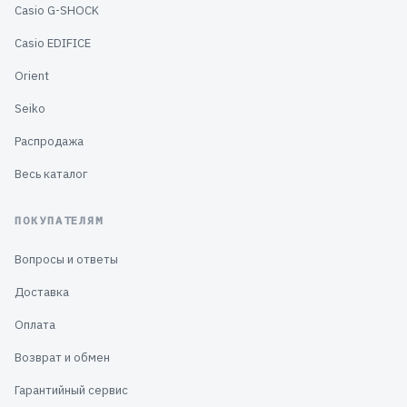
Casio G-SHOCK
Casio EDIFICE
Orient
Seiko
Распродажа
Весь каталог
ПОКУПАТЕЛЯМ
Вопросы и ответы
Доставка
Оплата
Возврат и обмен
Гарантийный сервис