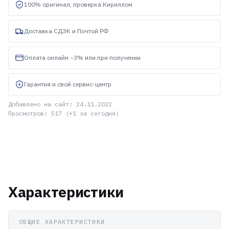
100% оригинал, проверка Кириллом
Доставка СДЭК и Почтой РФ
Оплата онлайн −3% или при получении
Гарантия и свой сервис-центр
Добавлено на сайт: 24.11.2022
Просмотров: 517 (+1 за сегодня)
Характеристики
ОБЩИЕ ХАРАКТЕРИСТИКИ