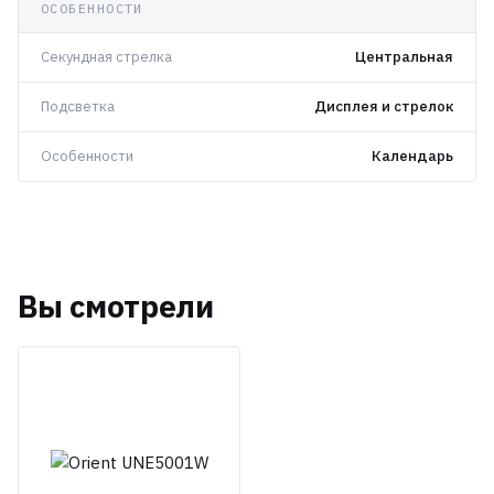
ОСОБЕННОСТИ
Секундная стрелка
Центральная
Подсветка
Дисплея и стрелок
Особенности
Календарь
Вы смотрели