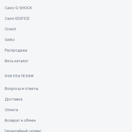
Casio G-SHOCK
Casio EDIFICE
Orient
Seiko
Распродажа
Весь каталог
ПОКУПАТЕЛЯМ
Вопросы и ответы
Доставка
Оплата
Возврат и обмен
Гарантийный сервис