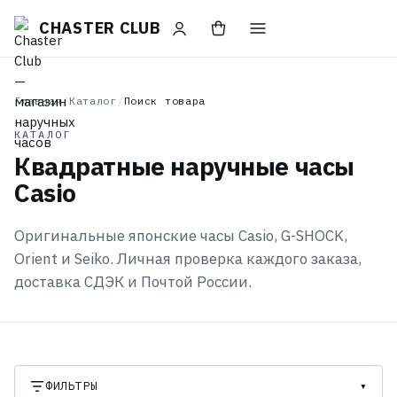
CHASTER CLUB
Главная
/
Каталог
/
Поиск товара
КАТАЛОГ
Квадратные наручные часы
Casio
Оригинальные японские часы Casio, G-SHOCK,
Orient и Seiko. Личная проверка каждого заказа,
доставка СДЭК и Почтой России.
ФИЛЬТРЫ
▾