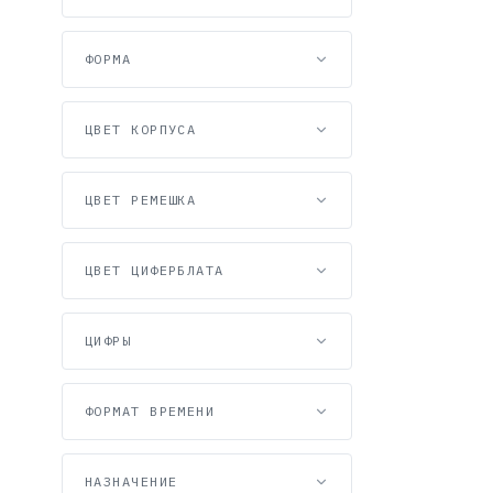
ФОРМА
ЦВЕТ КОРПУСА
ЦВЕТ РЕМЕШКА
ЦВЕТ ЦИФЕРБЛАТА
ЦИФРЫ
ФОРМАТ ВРЕМЕНИ
НАЗНАЧЕНИЕ