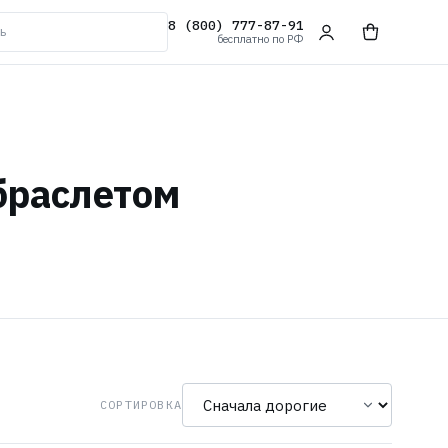
8 (800) 777-87-91
бесплатно по РФ
браслетом
СОРТИРОВКА