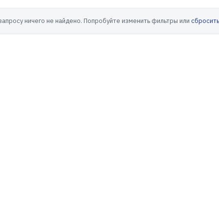
запросу ничего не найдено. Попробуйте изменить фильтры или
сбросить