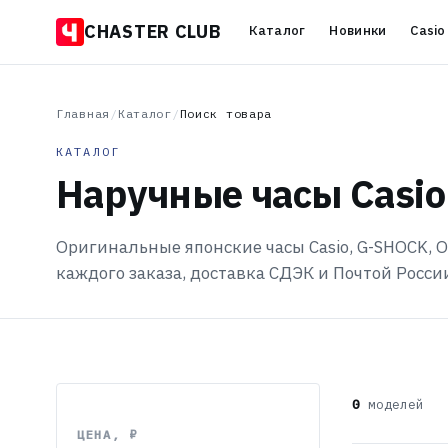
CHASTER CLUB
Каталог
Новинки
Casio
Главная
/
Каталог
/
Поиск товара
КАТАЛОГ
Наручные часы Casio
Оригинальные японские часы Casio, G-SHOCK, Or
каждого заказа, доставка СДЭК и Почтой Росси
0
моделей
ЦЕНА, ₽