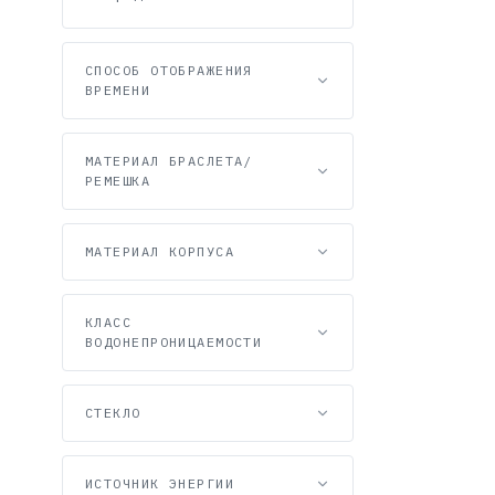
СПОСОБ ОТОБРАЖЕНИЯ
ВРЕМЕНИ
МАТЕРИАЛ БРАСЛЕТА/
РЕМЕШКА
МАТЕРИАЛ КОРПУСА
КЛАСС
ВОДОНЕПРОНИЦАЕМОСТИ
СТЕКЛО
ИСТОЧНИК ЭНЕРГИИ