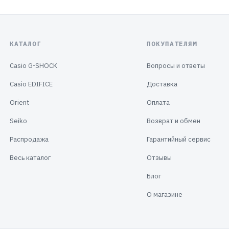
КАТАЛОГ
ПОКУПАТЕЛЯМ
Casio G-SHOCK
Вопросы и ответы
Casio EDIFICE
Доставка
Orient
Оплата
Seiko
Возврат и обмен
Распродажа
Гарантийный сервис
Весь каталог
Отзывы
Блог
О магазине