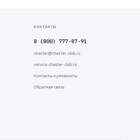
КОНТАКТЫ
8 (800) 777-87-91
chaster@chaster-club.ru
service.chaster-club.ru
Контакты и реквизиты
Обратная связь