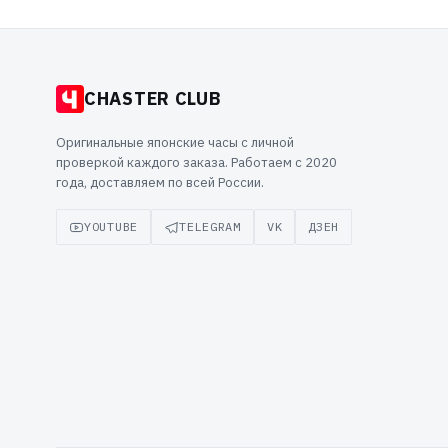
CHASTER CLUB
Оригинальные японские часы с личной
проверкой каждого заказа. Работаем с 2020
года, доставляем по всей России.
YOUTUBE
TELEGRAM
VK
ДЗЕН