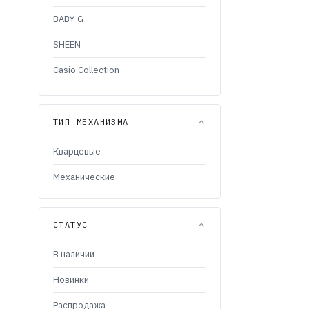
BABY-G
SHEEN
Casio Collection
OCEANUS
ТИП МЕХАНИЗМА
Кварцевые
Механические
СТАТУС
В наличии
Новинки
Распродажа