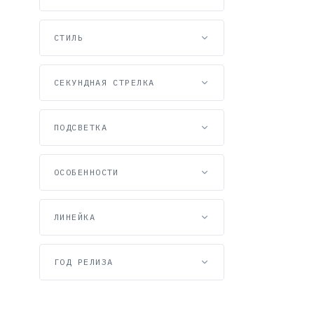
СТИЛЬ
СЕКУНДНАЯ СТРЕЛКА
ПОДСВЕТКА
ОСОБЕННОСТИ
ЛИНЕЙКА
ГОД РЕЛИЗА