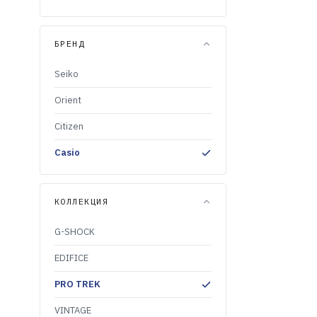
БРЕНД
Seiko
Orient
Citizen
Casio
КОЛЛЕКЦИЯ
G-SHOCK
EDIFICE
PRO TREK
VINTAGE