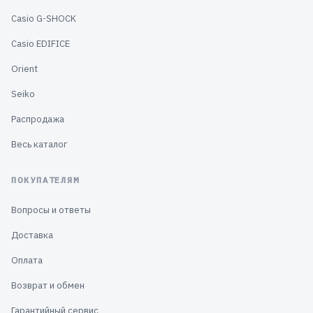
Casio G-SHOCK
Casio EDIFICE
Orient
Seiko
Распродажа
Весь каталог
ПОКУПАТЕЛЯМ
Вопросы и ответы
Доставка
Оплата
Возврат и обмен
Гарантийный сервис