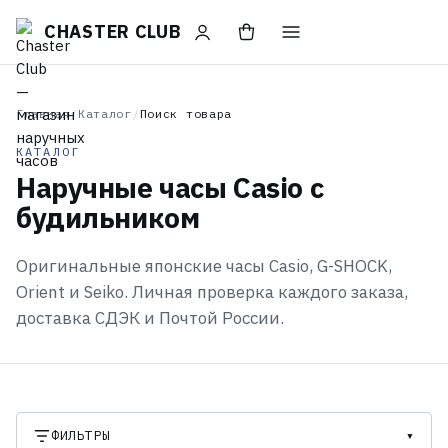
CHASTER CLUB
Главная
/
Каталог
/
Поиск товара
КАТАЛОГ
Наручные часы Casio с
будильником
Оригинальные японские часы Casio, G-SHOCK,
Orient и Seiko. Личная проверка каждого заказа,
доставка СДЭК и Почтой России.
ФИЛЬТРЫ
▾