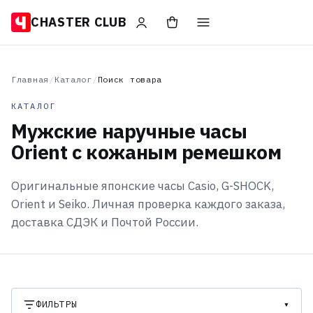
CHASTER CLUB
Главная
/
Каталог
/
Поиск товара
КАТАЛОГ
Мужские наручные часы
Orient с кожаным ремешком
Оригинальные японские часы Casio, G-SHOCK,
Orient и Seiko. Личная проверка каждого заказа,
доставка СДЭК и Почтой России.
ФИЛЬТРЫ
▾