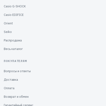
Casio G-SHOCK
Casio EDIFICE
Orient
Seiko
Распродажа
Весь каталог
ПОКУПАТЕЛЯМ
Вопросы и ответы
Доставка
Оплата
Возврат и обмен
Гарантийный сервис