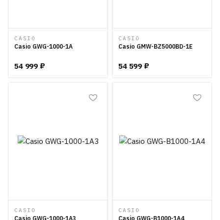
CASIO
CASIO
Casio GWG-1000-1A
Casio GMW-BZ5000BD-1E
54 999 ₽
54 599 ₽
CASIO
CASIO
Casio GWG-1000-1A3
Casio GWG-B1000-1A4