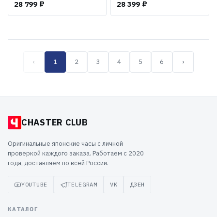
28 799 ₽
28 399 ₽
‹
1
2
3
4
5
6
›
CHASTER CLUB
Оригинальные японские часы с личной
проверкой каждого заказа. Работаем с 2020
года, доставляем по всей России.
YOUTUBE
TELEGRAM
VK
ДЗЕН
КАТАЛОГ