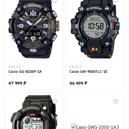
CASIO
CASIO
Casio GG-B100Y-1A
Casio GW-9500TLC-1E
47 999 ₽
46 499 ₽