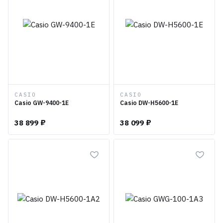
CASIO
CASIO
Casio GW-9400-1E
Casio DW-H5600-1E
38 899 ₽
38 099 ₽