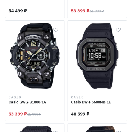
54 499 ₽
53 399 ₽
61 999 ₽
CASIO
CASIO
Casio GWG-B1000-1A
Casio DW-H5600MB-1E
53 399 ₽
48 599 ₽
61 999 ₽