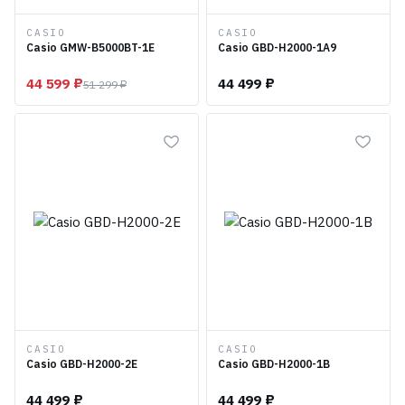
CASIO
CASIO
Casio GMW-B5000BT-1E
Casio GBD-H2000-1A9
44 599 ₽
44 499 ₽
51 299 ₽
CASIO
CASIO
Casio GBD-H2000-2E
Casio GBD-H2000-1B
44 499 ₽
44 499 ₽