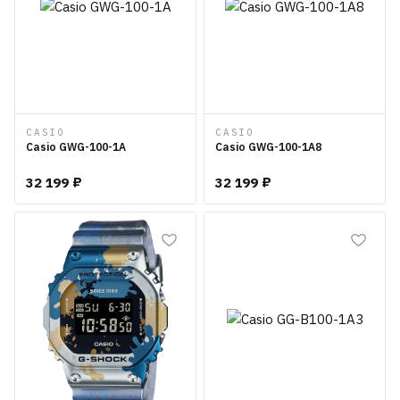
CASIO
CASIO
Casio GWG-100-1A
Casio GWG-100-1A8
32 199 ₽
32 199 ₽