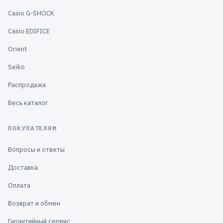
Casio G-SHOCK
Casio EDIFICE
Orient
Seiko
Распродажа
Весь каталог
ПОКУПАТЕЛЯМ
Вопросы и ответы
Доставка
Оплата
Возврат и обмен
Гарантийный сервис