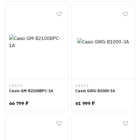
CASIO
CASIO
Casio GM-B2100BPC-1A
Casio GWG-B1000-3A
66 799 ₽
61 999 ₽