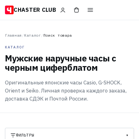
CHASTER CLUB
Главная
/
Каталог
/
Поиск товара
КАТАЛОГ
Мужские наручные часы с
черным циферблатом
Оригинальные японские часы Casio, G-SHOCK,
Orient и Seiko. Личная проверка каждого заказа,
доставка СДЭК и Почтой России.
ФИЛЬТРЫ
▾