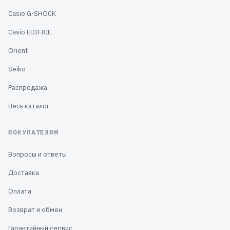
Casio G-SHOCK
Casio EDIFICE
Orient
Seiko
Распродажа
Весь каталог
ПОКУПАТЕЛЯМ
Вопросы и ответы
Доставка
Оплата
Возврат и обмен
Гарантийный сервис