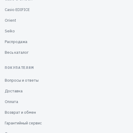
Casio EDIFICE
Orient
Seiko
Распродажа
Весь каталог
ПОКУПАТЕЛЯМ
Вопросы и ответы
Доставка
Оплата
Возврат и обмен
Гарантийный сервис