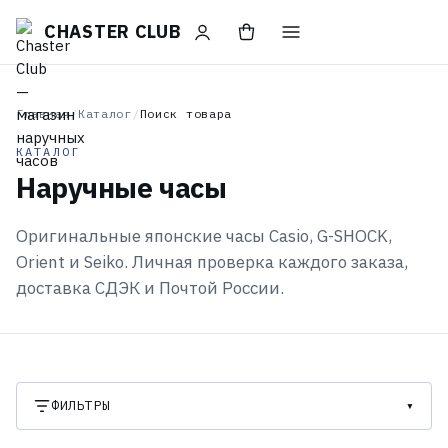
CHASTER CLUB
Главная
/
Каталог
/
Поиск товара
КАТАЛОГ
Наручные часы
Оригинальные японские часы Casio, G-SHOCK,
Orient и Seiko. Личная проверка каждого заказа,
доставка СДЭК и Почтой России.
ФИЛЬТРЫ
▾