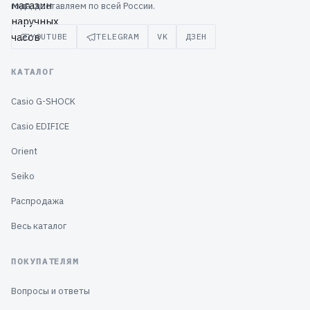
года, доставляем по всей России.
YOUTUBE
TELEGRAM
VK
ДЗЕН
КАТАЛОГ
Casio G-SHOCK
Casio EDIFICE
Orient
Seiko
Распродажа
Весь каталог
ПОКУПАТЕЛЯМ
Вопросы и ответы