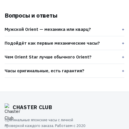
Вопросы и ответы
Мужской Orient — механика или кварц?
Подойдёт как первые механические часы?
Чем Orient Star лучше обычного Orient?
Часы оригинальные, есть гарантия?
CHASTER CLUB
Оригинальные японские часы с личной
проверкой каждого заказа. Работаем с 2020