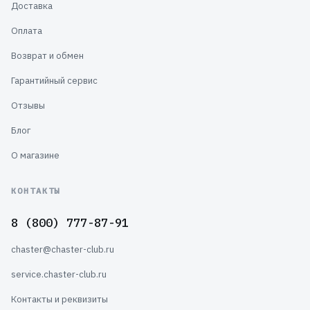
Доставка
Оплата
Возврат и обмен
Гарантийный сервис
Отзывы
Блог
О магазине
КОНТАКТЫ
8 (800) 777-87-91
chaster@chaster-club.ru
service.chaster-club.ru
Контакты и реквизиты