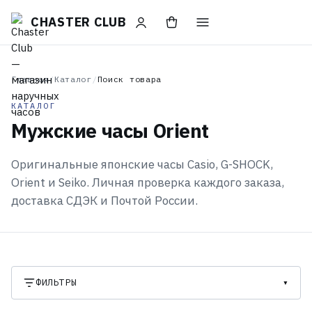
CHASTER CLUB
Главная
/
Каталог
/
Поиск товара
КАТАЛОГ
Мужские часы Orient
Оригинальные японские часы Casio, G-SHOCK,
Orient и Seiko. Личная проверка каждого заказа,
доставка СДЭК и Почтой России.
ФИЛЬТРЫ
▾