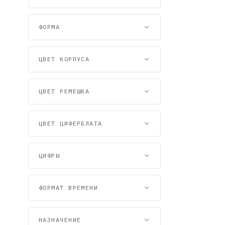
ФОРМА
ЦВЕТ КОРПУСА
ЦВЕТ РЕМЕШКА
ЦВЕТ ЦИФЕРБЛАТА
Casio MTG-
84 999 
ЦИФРЫ
ФОРМАТ ВРЕМЕНИ
НАЗНАЧЕНИЕ