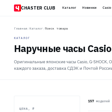
CHASTER CLUB
Каталог
Новинки
Casio
Главная
/
Каталог
/
Поиск товара
КАТАЛОГ
Наручные часы Casio
Оригинальные японские часы Casio, G-SHOCK, Or
каждого заказа, доставка СДЭК и Почтой Росси
157
моделей
ЦЕНА, ₽