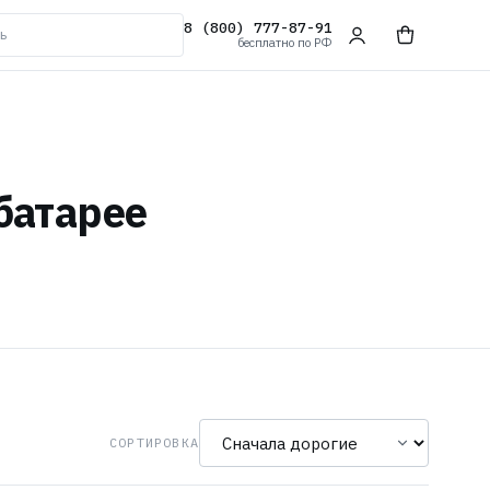
8 (800) 777-87-91
бесплатно по РФ
батарее
СОРТИРОВКА