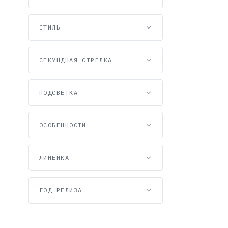
СТИЛЬ
СЕКУНДНАЯ СТРЕЛКА
ПОДСВЕТКА
ОСОБЕННОСТИ
ЛИНЕЙКА
Casio MTG-
ГОД РЕЛИЗА
76 899 