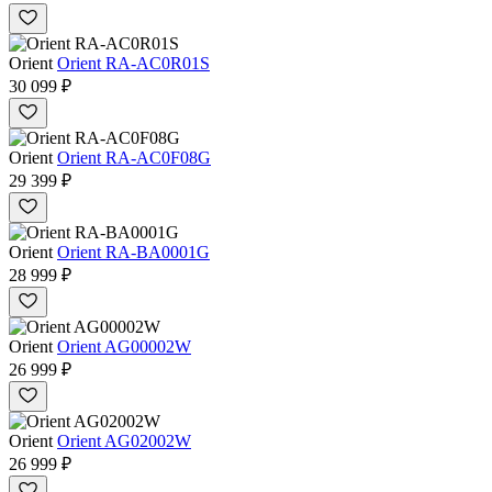
Orient
Orient RA-AC0R01S
30 099 ₽
Orient
Orient RA-AC0F08G
29 399 ₽
Orient
Orient RA-BA0001G
28 999 ₽
Orient
Orient AG00002W
26 999 ₽
Orient
Orient AG02002W
26 999 ₽