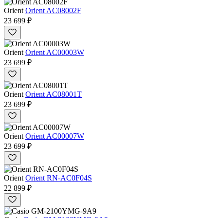
Orient
Orient AC08002F
23 699 ₽
Orient
Orient AC00003W
23 699 ₽
Orient
Orient AC08001T
23 699 ₽
Orient
Orient AC00007W
23 699 ₽
Orient
Orient RN-AC0F04S
22 899 ₽