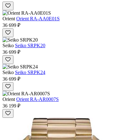
Orient
Orient RA-AA0E01S
36 699 ₽
Seiko
Seiko SRPK20
36 699 ₽
Seiko
Seiko SRPK24
36 699 ₽
Orient
Orient RA-AR0007S
36 199 ₽