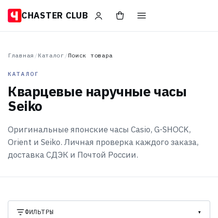
CHASTER CLUB
Главная
/
Каталог
/
Поиск товара
КАТАЛОГ
Кварцевые наручные часы
Seiko
Оригинальные японские часы Casio, G-SHOCK,
Orient и Seiko. Личная проверка каждого заказа,
доставка СДЭК и Почтой России.
ФИЛЬТРЫ
▾