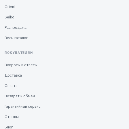
Orient
Seiko
Распродажа
Весь каталог
ПОКУПАТЕЛЯМ
Вопросы и ответы
Доставка
Оплата
Возврат и обмен
Гарантийный сервис
Отзывы
Блог