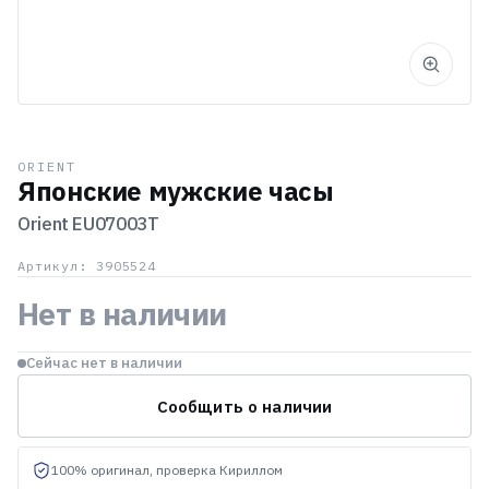
ORIENT
Японские мужские часы
Orient
EU07003T
Артикул: 3905524
Нет в наличии
Сейчас нет в наличии
Сообщить о наличии
100% оригинал, проверка Кириллом