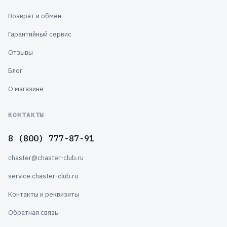
Возврат и обмен
Гарантийный сервис
Отзывы
Блог
О магазине
КОНТАКТЫ
8 (800) 777-87-91
chaster@chaster-club.ru
service.chaster-club.ru
Контакты и реквизиты
Обратная связь