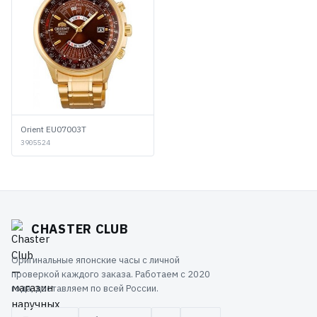
Orient EU07003T
3905524
CHASTER CLUB
Оригинальные японские часы с личной
проверкой каждого заказа. Работаем с 2020
года, доставляем по всей России.