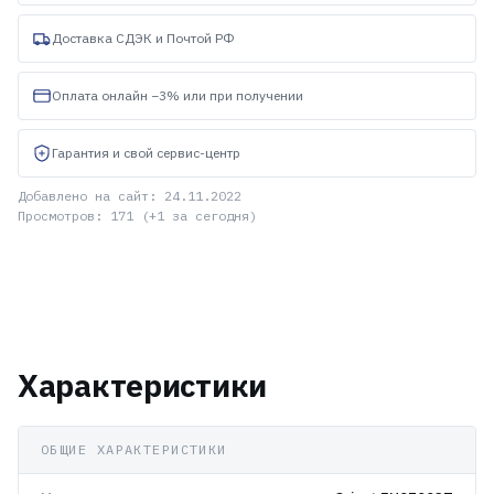
Доставка СДЭК и Почтой РФ
Оплата онлайн −3% или при получении
Гарантия и свой сервис-центр
Добавлено на сайт: 24.11.2022
Просмотров: 171 (+1 за сегодня)
Характеристики
ОБЩИЕ ХАРАКТЕРИСТИКИ