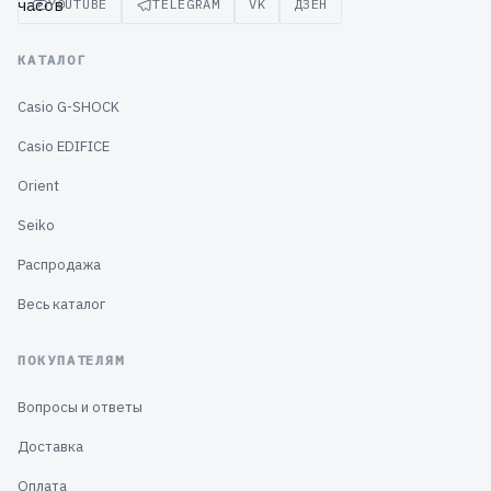
YOUTUBE
TELEGRAM
VK
ДЗЕН
КАТАЛОГ
Casio G-SHOCK
Casio EDIFICE
Orient
Seiko
Распродажа
Весь каталог
ПОКУПАТЕЛЯМ
Вопросы и ответы
Доставка
Оплата