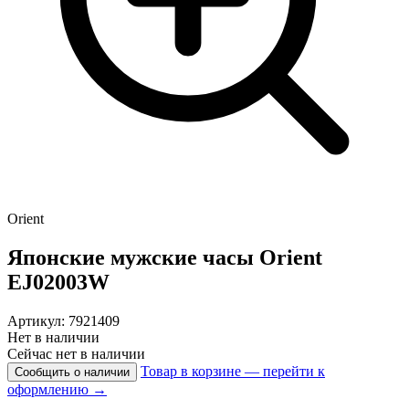
Orient
Японские мужские часы
Orient
EJ02003W
Артикул: 7921409
Нет в наличии
Сейчас нет в наличии
Товар в корзине — перейти к
Сообщить о наличии
оформлению →