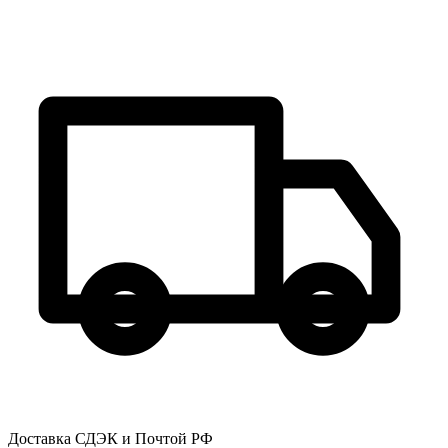
Доставка СДЭК и Почтой РФ