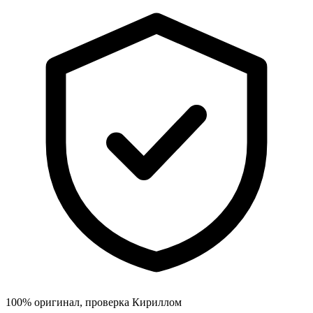
100% оригинал, проверка Кириллом