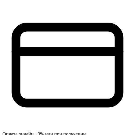
Оплата онлайн −3% или при получении