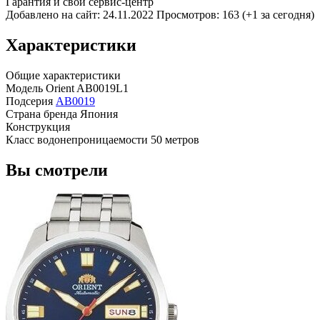
Гарантия и свой сервис-центр
Добавлено на сайт: 24.11.2022
Просмотров: 163 (+1 за сегодня)
Характеристики
Общие характеристики
Модель
Orient AB0019L1
Подсерия
AB0019
Страна бренда
Япония
Конструкция
Класс водонепроницаемости
50 метров
Вы смотрели