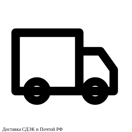
Доставка СДЭК и Почтой РФ