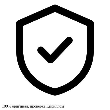
100% оригинал, проверка Кириллом