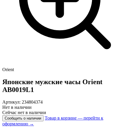
Orient
Японские мужские часы
Orient
AB0019L1
Артикул: 234804374
Нет в наличии
Сейчас нет в наличии
Товар в корзине — перейти к
Сообщить о наличии
оформлению →