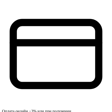
Оплата онлайн −3% или при получении