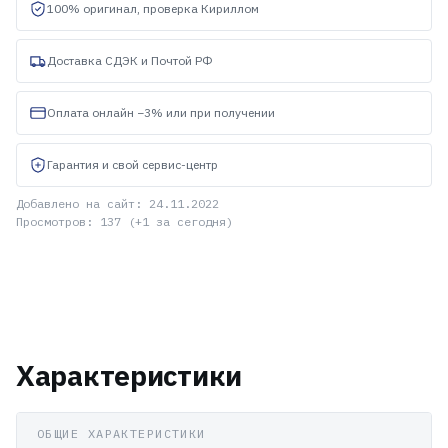
100% оригинал, проверка Кириллом
Доставка СДЭК и Почтой РФ
Оплата онлайн −3% или при получении
Гарантия и свой сервис-центр
Добавлено на сайт: 24.11.2022
Просмотров: 137 (+1 за сегодня)
Характеристики
ОБЩИЕ ХАРАКТЕРИСТИКИ