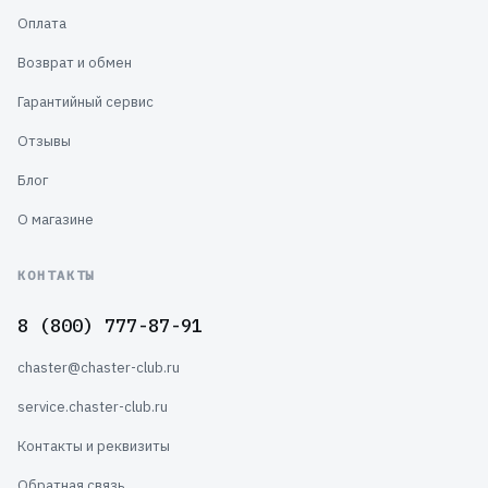
Оплата
Возврат и обмен
Гарантийный сервис
Отзывы
Блог
О магазине
КОНТАКТЫ
8 (800) 777-87-91
chaster@chaster-club.ru
service.chaster-club.ru
Контакты и реквизиты
Обратная связь