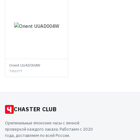
Orient UUAD004W
7350377
CHASTER CLUB
Оригинальные японские часы с личной
проверкой каждого заказа. Работаем с 2020
года, доставляем по всей России.