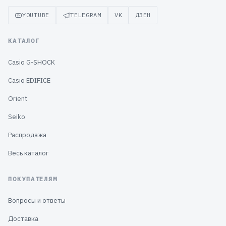
YOUTUBE
TELEGRAM
VK
ДЗЕН
КАТАЛОГ
Casio G-SHOCK
Casio EDIFICE
Orient
Seiko
Распродажа
Весь каталог
ПОКУПАТЕЛЯМ
Вопросы и ответы
Доставка