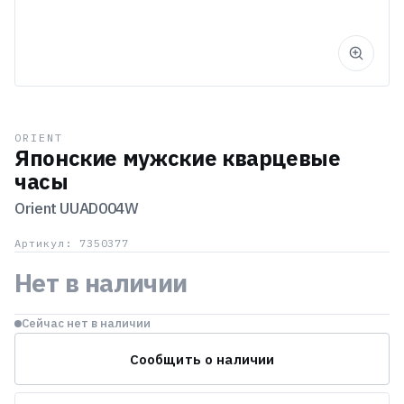
ORIENT
Японские мужские кварцевые
часы
Orient
UUAD004W
Артикул: 7350377
Нет в наличии
Сейчас нет в наличии
Сообщить о наличии