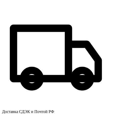
Доставка СДЭК и Почтой РФ