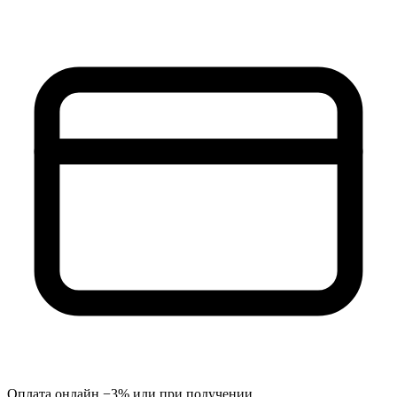
Оплата онлайн −3% или при получении