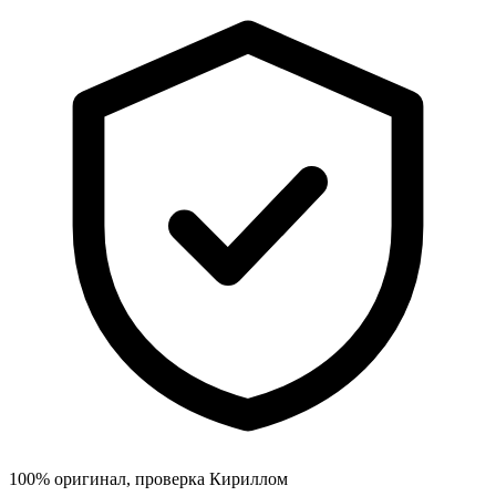
100% оригинал, проверка Кириллом