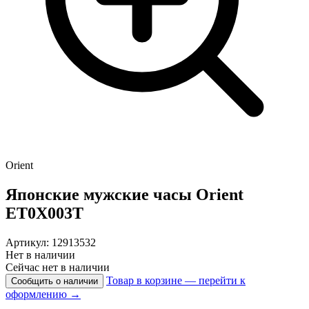
Orient
Японские мужские часы
Orient
ET0X003T
Артикул: 12913532
Нет в наличии
Сейчас нет в наличии
Товар в корзине — перейти к
Сообщить о наличии
оформлению →