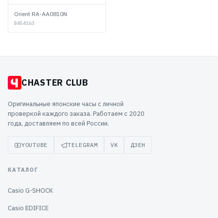
Orient RA-AA0810N
8454163
CHASTER CLUB
Оригинальные японские часы с личной
проверкой каждого заказа. Работаем с 2020
года, доставляем по всей России.
YOUTUBE
TELEGRAM
VK
ДЗЕН
КАТАЛОГ
Casio G-SHOCK
Casio EDIFICE