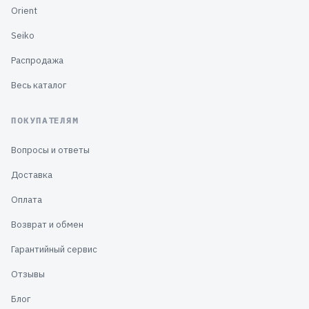
Orient
Seiko
Распродажа
Весь каталог
ПОКУПАТЕЛЯМ
Вопросы и ответы
Доставка
Оплата
Возврат и обмен
Гарантийный сервис
Отзывы
Блог