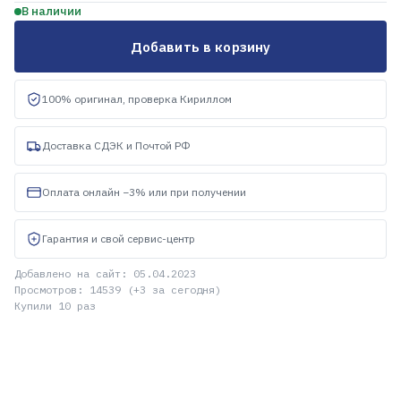
В наличии
Добавить в корзину
100% оригинал, проверка Кириллом
Доставка СДЭК и Почтой РФ
Оплата онлайн −3% или при получении
Гарантия и свой сервис-центр
Добавлено на сайт: 05.04.2023
Просмотров: 14539 (+3 за сегодня)
Купили 10 раз