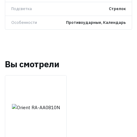
Подсветка
Стрелок
Особенности
Противоударные, Календарь
Вы смотрели