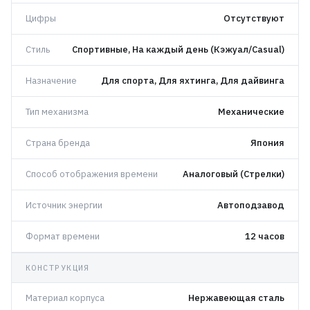
Цифры
Отсутствуют
Стиль
Спортивные, На каждый день (Кэжуал/Casual)
Назначение
Для спорта, Для яхтинга, Для дайвинга
Тип механизма
Механические
Страна бренда
Япония
Способ отображения времени
Аналоговый (Стрелки)
Источник энергии
Автоподзавод
Формат времени
12 часов
КОНСТРУКЦИЯ
Материал корпуса
Нержавеющая сталь