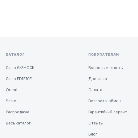
КАТАЛОГ
ПОКУПАТЕЛЯМ
Casio G-SHOCK
Вопросы и ответы
Casio EDIFICE
Доставка
Orient
Оплата
Seiko
Возврат и обмен
Распродажа
Гарантийный сервис
Весь каталог
Отзывы
Блог