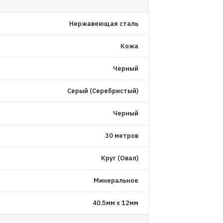
Нержавеющая сталь
Кожа
Черный
Серый (Серебристый)
Черный
30 метров
Круг (Овал)
Минеральное
40.5мм x 12мм