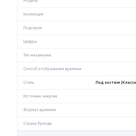
Модель
Коллекция
Подсерия
Цифры
Тип механизма
Способ отображения времени
Стиль
Под костюм (Класси
Источник энергии
Формат времени
Страна бренда