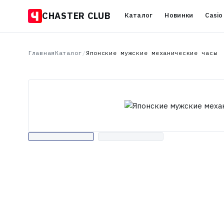
CHASTER CLUB
Каталог
Новинки
Casio
Главная
Каталог
/
Японские мужские механические часы