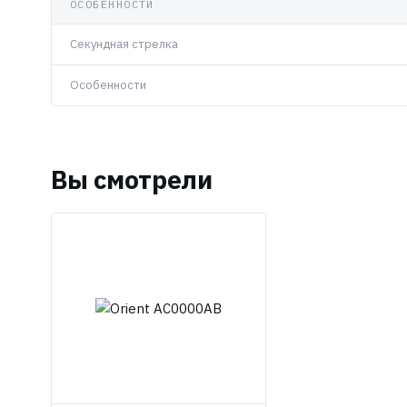
ОСОБЕННОСТИ
Секундная стрелка
Особенности
Вы смотрели