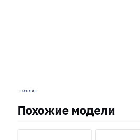
ПОХОЖИЕ
Похожие модели