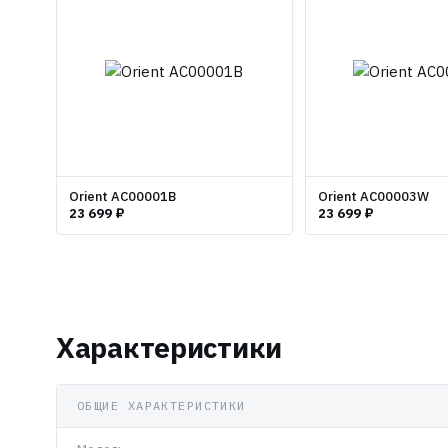
Orient AC00001B
Orient AC00003W
23 699 ₽
23 699 ₽
Характеристики
ОБЩИЕ ХАРАКТЕРИСТИКИ