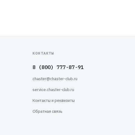
КОНТАКТЫ
8 (800) 777-87-91
chaster@chaster-club.ru
service.chaster-club.ru
Контакты и реквизиты
Обратная связь