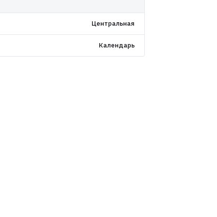
Центральная
Календарь