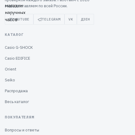
года, доставляем по всей России.
YOUTUBE
TELEGRAM
VK
ДЗЕН
КАТАЛОГ
Casio G-SHOCK
Casio EDIFICE
Orient
Seiko
Распродажа
Весь каталог
ПОКУПАТЕЛЯМ
Вопросы и ответы