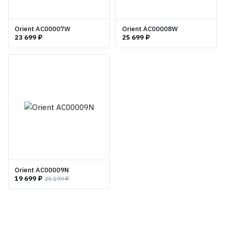
Orient AC00007W
Orient AC00008W
23 699 ₽
25 699 ₽
Orient AC00009N
19 699 ₽
25 199 ₽