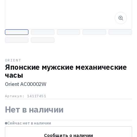
ORIENT
Японские мужские механические
часы
Orient
AC00002W
Артикул: 14117451
Нет в наличии
Сейчас нет в наличии
Сообщить о наличии