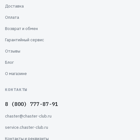
Доставка
Оплата
Возврат и обмен
Гарантийный сервис
Отзывы
Блог
О магазине
КОНТАКТЫ
8 (800) 777-87-91
chaster@chaster-club.ru
service.chaster-club.ru
Контакты и реквизиты