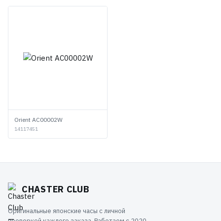
Orient AC00002W
14117451
CHASTER CLUB
Оригинальные японские часы с личной
проверкой каждого заказа. Работаем с 2020