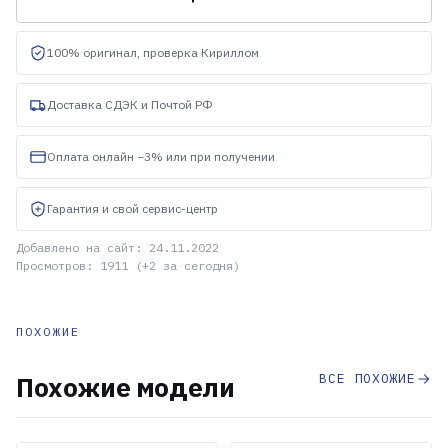
100% оригинал, проверка Кириллом
Доставка СДЭК и Почтой РФ
Оплата онлайн −3% или при получении
Гарантия и свой сервис-центр
Добавлено на сайт: 24.11.2022
Просмотров: 1911 (+2 за сегодня)
ПОХОЖИЕ
ВСЕ ПОХОЖИЕ
Похожие модели