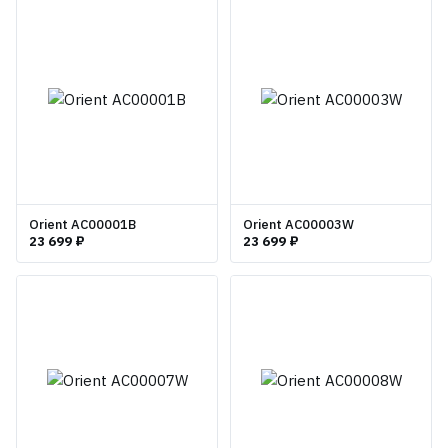
Orient AC00001B
Orient AC00003W
23 699 ₽
23 699 ₽