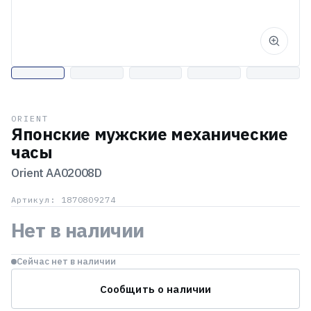
ORIENT
Японские мужские механические
часы
Orient
AA02008D
Артикул: 1870809274
Нет в наличии
Сейчас нет в наличии
Сообщить о наличии