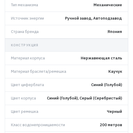
Тип механизма
Механические
Источник энергии
Ручной завод, Автоподзавод
Страна бренда
Япония
КОНСТРУКЦИЯ
Материал корпуса
Нержавеющая сталь
Материал браслета/ремешка
Каучук
Цвет циферблата
Синий (Голубой)
Цвет корпуса
Синий (Голубой), Серый (Серебристый)
Цвет ремешка
Черный
Класс водонепроницаемости
200 метров