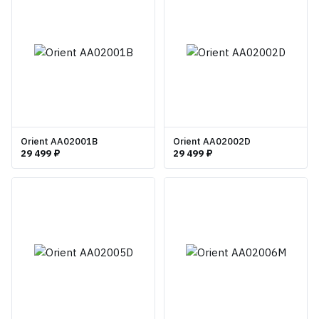
Orient AA02001B
Orient AA02002D
29 499 ₽
29 499 ₽