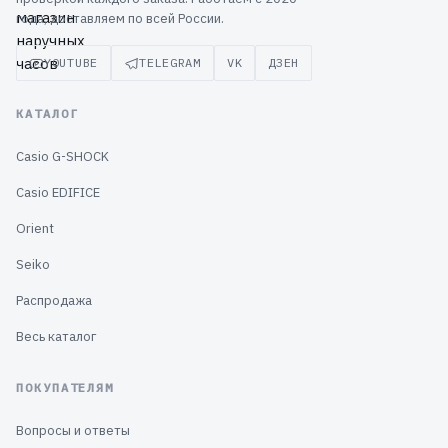
года, доставляем по всей России.
YOUTUBE
TELEGRAM
VK
ДЗЕН
КАТАЛОГ
Casio G-SHOCK
Casio EDIFICE
Orient
Seiko
Распродажа
Весь каталог
ПОКУПАТЕЛЯМ
Вопросы и ответы