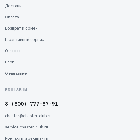
Доставка
Оплата
Возврат и обмен
Гарантийный сервис
Отзывы
Блог
О магазине
КОНТАКТЫ
8 (800) 777-87-91
chaster@chaster-club.ru
service.chaster-club.ru
Контакты и реквизиты