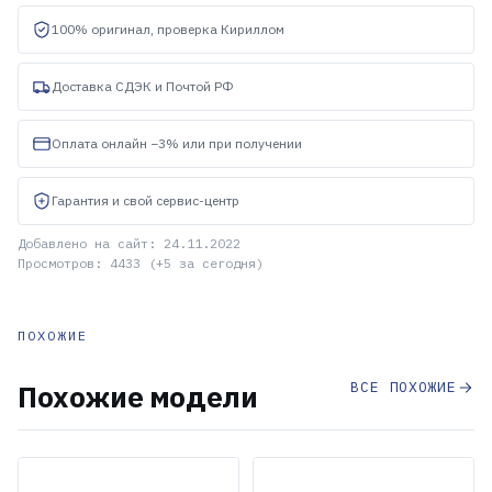
100% оригинал, проверка Кириллом
Доставка СДЭК и Почтой РФ
Оплата онлайн −3% или при получении
Гарантия и свой сервис-центр
Добавлено на сайт: 24.11.2022
Просмотров: 4433 (+5 за сегодня)
ПОХОЖИЕ
ВСЕ ПОХОЖИЕ
Похожие модели