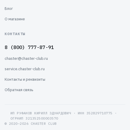
Блог
О магазине
КОНТАКТЫ
8 (800) 777-87-91
chaster@chaster-club.ru
service.chaster-club.ru
Контакты и реквизиты
Обратная связь
ИП РУФАНОВ КИРИЛЛ ЭДУАРДОВИЧ · ИНН 352829710775 ·
ОГРНИП 321352500003570
© 2020–2026 CHASTER CLUB