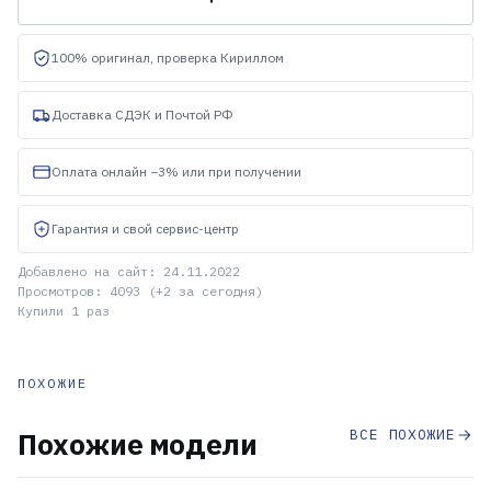
100% оригинал, проверка Кириллом
Доставка СДЭК и Почтой РФ
Оплата онлайн −3% или при получении
Гарантия и свой сервис-центр
Добавлено на сайт: 24.11.2022
Просмотров: 4093 (+2 за сегодня)
Купили 1 раз
ПОХОЖИЕ
ВСЕ ПОХОЖИЕ
Похожие модели