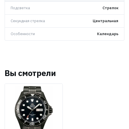
Подсветка
Стрелок
Секундная стрелка
Центральная
Особенности
Календарь
Вы смотрели