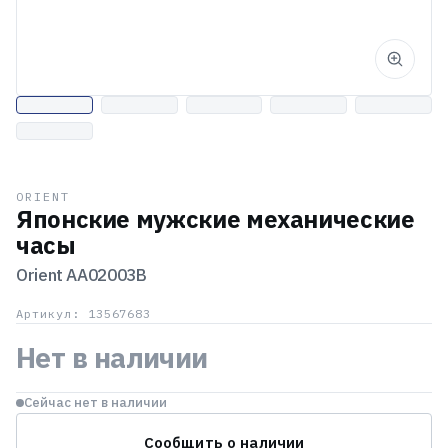
ORIENT
Японские мужские механические
часы
Orient
AA02003B
Артикул: 13567683
Нет в наличии
Сейчас нет в наличии
Сообщить о наличии