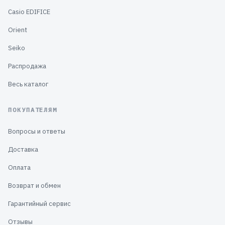
Casio EDIFICE
Orient
Seiko
Распродажа
Весь каталог
ПОКУПАТЕЛЯМ
Вопросы и ответы
Доставка
Оплата
Возврат и обмен
Гарантийный сервис
Отзывы