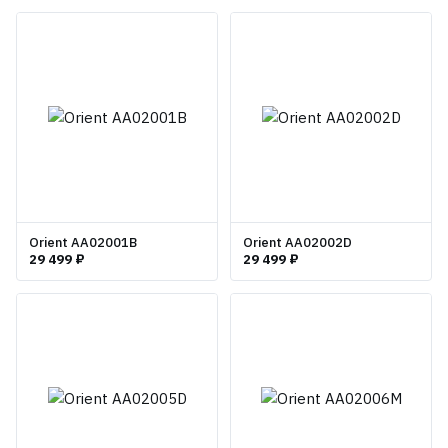
Orient AA02001B
Orient AA02002D
29 499 ₽
29 499 ₽