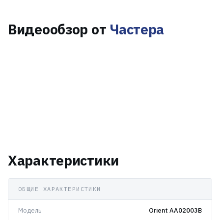
Видеообзор от
Частера
Характеристики
ОБЩИЕ ХАРАКТЕРИСТИКИ
Модель
Orient AA02003B