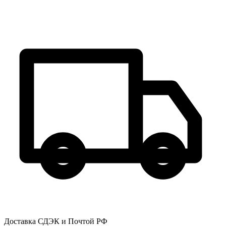
Доставка СДЭК и Почтой РФ