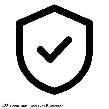
100% оригинал, проверка Кириллом