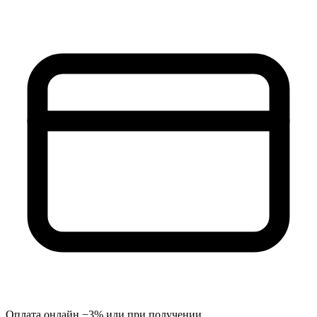
Оплата онлайн −3% или при получении