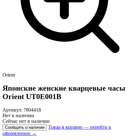
Orient
Японские женские кварцевые часы
Orient
UT0E001B
Артикул: 7804418
Нет в наличии
Сейчас нет в наличии
Товар в корзине — перейти к
Сообщить о наличии
оформлению →