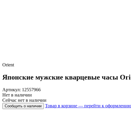
Orient
Японские мужские кварцевые часы
Ori
Артикул: 12557966
Нет в наличии
Сейчас нет в наличии
Товар в корзине — перейти к оформлени
Сообщить о наличии