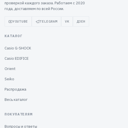
проверкой каждого заказа. Работаем с 2020
года, доставляем по всей России.
YOUTUBE
TELEGRAM
VK
ДЗЕН
КАТАЛОГ
Casio G-SHOCK
Casio EDIFICE
Orient
Seiko
Распродажа
Весь каталог
ПОКУПАТЕЛЯМ
Вопросы и ответы