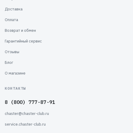
Доставка
Оплата
Возврат и обмен
Гарантийный сервис
Отзывы
Блог
О магазине
КОНТАКТЫ
8 (800) 777-87-91
chaster@chaster-club.ru
service.chaster-club.ru