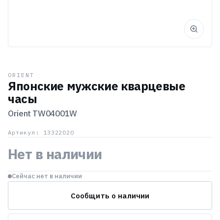
ORIENT
Японские мужские кварцевые
часы
Orient
TW04001W
Артикул: 13322020
Нет в наличии
Сейчас нет в наличии
Сообщить о наличии