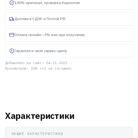
100% оригинал, проверка Кириллом
Доставка СДЭК и Почтой РФ
Оплата онлайн −3% или при получении
Гарантия и свой сервис-центр
Добавлено на сайт: 24.11.2022
Просмотров: 208 (+1 за сегодня)
Характеристики
ОБЩИЕ ХАРАКТЕРИСТИКИ