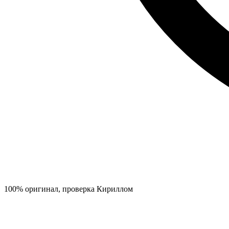
100% оригинал, проверка Кириллом