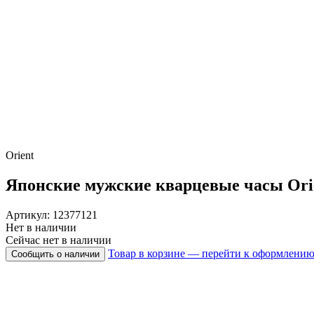
Orient
Японские мужские кварцевые часы
Ori
Артикул: 12377121
Нет в наличии
Сейчас нет в наличии
Товар в корзине — перейти к оформлени
Сообщить о наличии