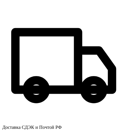
Доставка СДЭК и Почтой РФ