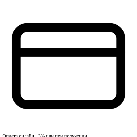
Оплата онлайн −3% или при получении