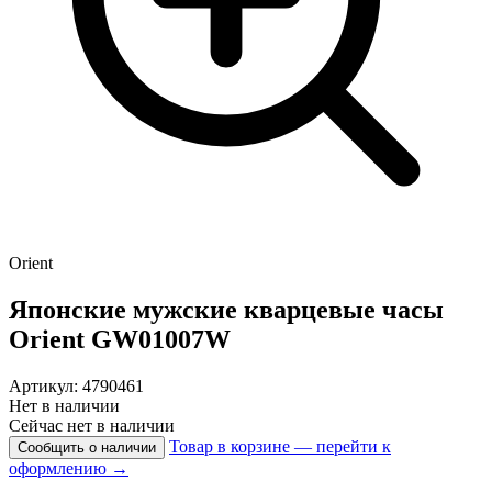
Orient
Японские мужские кварцевые часы
Orient
GW01007W
Артикул: 4790461
Нет в наличии
Сейчас нет в наличии
Товар в корзине — перейти к
Сообщить о наличии
оформлению →