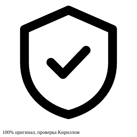
100% оригинал, проверка Кириллом