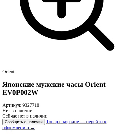
Orient
Японские мужские часы
Orient
EV0P002W
Артикул: 9327718
Нет в наличии
Сейчас нет в наличии
Товар в корзине — перейти к
Сообщить о наличии
оформлению →