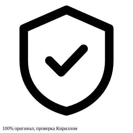
100% оригинал, проверка Кириллом