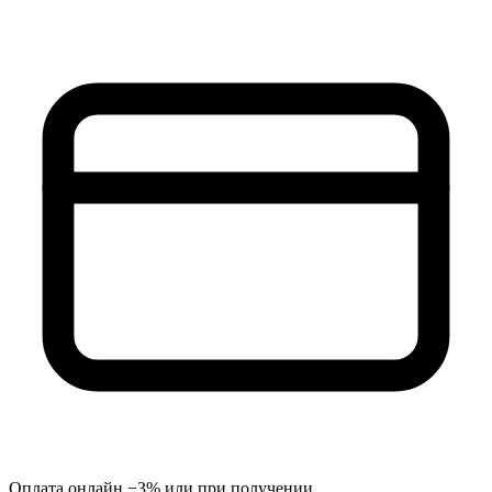
Оплата онлайн −3% или при получении