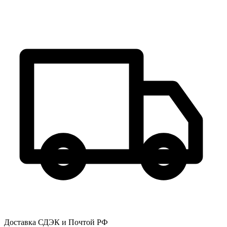
Доставка СДЭК и Почтой РФ