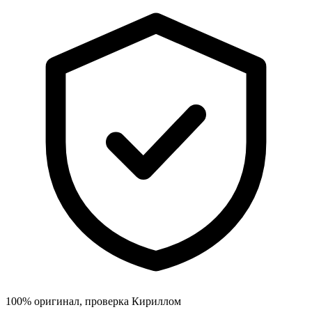
100% оригинал, проверка Кириллом