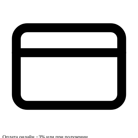
Оплата онлайн −3% или при получении