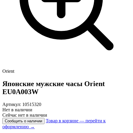
Orient
Японские мужские часы
Orient
EU0A003W
Артикул: 10515320
Нет в наличии
Сейчас нет в наличии
Товар в корзине — перейти к
Сообщить о наличии
оформлению →