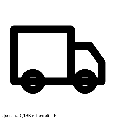
Доставка СДЭК и Почтой РФ