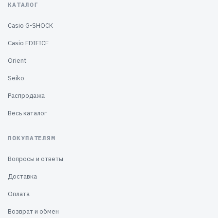
КАТАЛОГ
Casio G-SHOCK
Casio EDIFICE
Orient
Seiko
Распродажа
Весь каталог
ПОКУПАТЕЛЯМ
Вопросы и ответы
Доставка
Оплата
Возврат и обмен