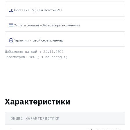
Доставка СДЭК и Почтой РФ
Оплата онлайн −3% или при получении
Гарантия и свой сервис-центр
Добавлено на сайт: 24.11.2022
Просмотров: 180 (+1 за сегодня)
Характеристики
ОБЩИЕ ХАРАКТЕРИСТИКИ