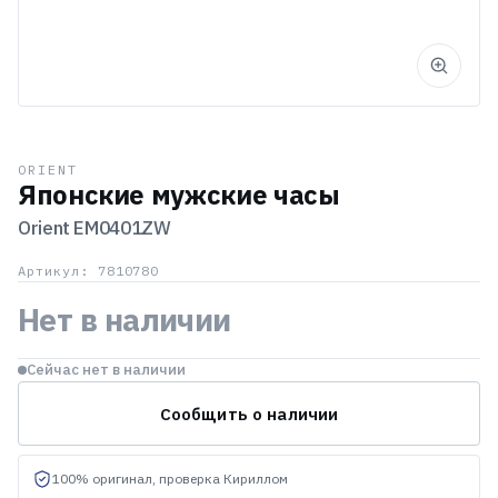
ORIENT
Японские мужские часы
Orient
EM0401ZW
Артикул: 7810780
Нет в наличии
Сейчас нет в наличии
Сообщить о наличии
100% оригинал, проверка Кириллом