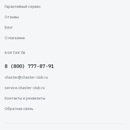
Гарантийный сервис
Отзывы
Блог
О магазине
КОНТАКТЫ
8 (800) 777-87-91
chaster@chaster-club.ru
service.chaster-club.ru
Контакты и реквизиты
Обратная связь