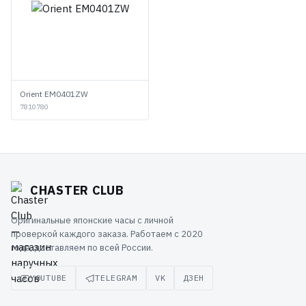
Orient EM0401ZW
7810780
CHASTER CLUB
Оригинальные японские часы с личной
проверкой каждого заказа. Работаем с 2020
года, доставляем по всей России.
YOUTUBE
TELEGRAM
VK
ДЗЕН