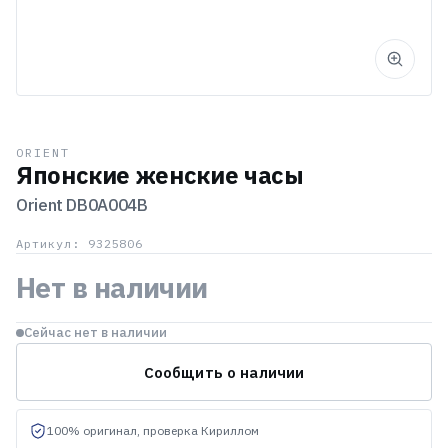
ORIENT
Японские женские часы
Orient
DB0A004B
Артикул: 9325806
Нет в наличии
Сейчас нет в наличии
Сообщить о наличии
100% оригинал, проверка Кириллом