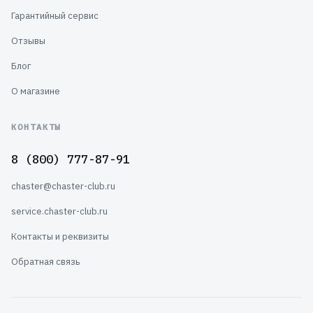
Гарантийный сервис
Отзывы
Блог
О магазине
КОНТАКТЫ
8 (800) 777-87-91
chaster@chaster-club.ru
service.chaster-club.ru
Контакты и реквизиты
Обратная связь