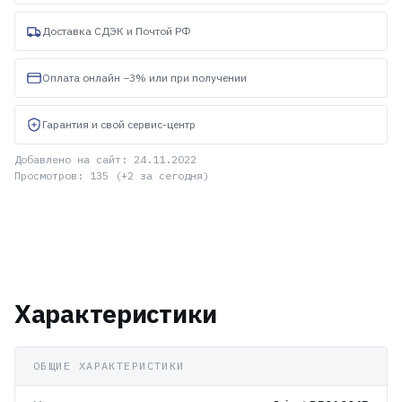
Доставка СДЭК и Почтой РФ
Оплата онлайн −3% или при получении
Гарантия и свой сервис-центр
Добавлено на сайт: 24.11.2022
Просмотров: 135 (+2 за сегодня)
Характеристики
ОБЩИЕ ХАРАКТЕРИСТИКИ