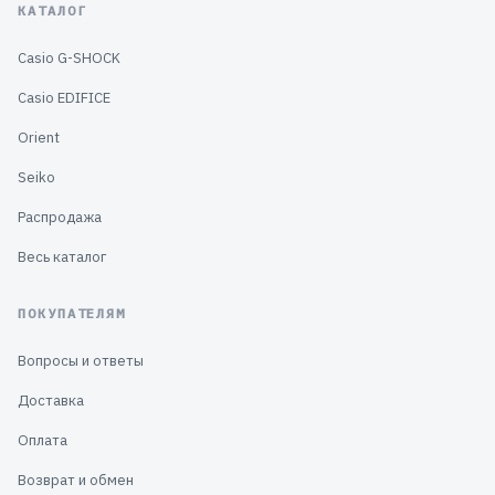
КАТАЛОГ
Casio G-SHOCK
Casio EDIFICE
Orient
Seiko
Распродажа
Весь каталог
ПОКУПАТЕЛЯМ
Вопросы и ответы
Доставка
Оплата
Возврат и обмен