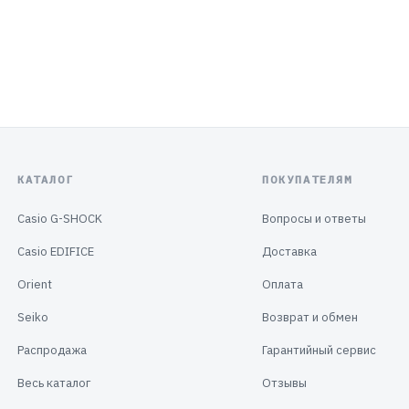
КАТАЛОГ
ПОКУПАТЕЛЯМ
Casio G-SHOCK
Вопросы и ответы
Casio EDIFICE
Доставка
Orient
Оплата
Seiko
Возврат и обмен
Распродажа
Гарантийный сервис
Весь каталог
Отзывы