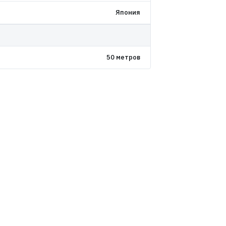
Япония
50 метров