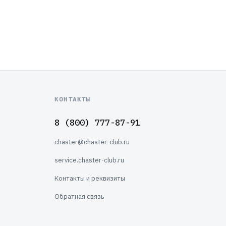
КОНТАКТЫ
8 (800) 777-87-91
chaster@chaster-club.ru
service.chaster-club.ru
Контакты и реквизиты
Обратная связь