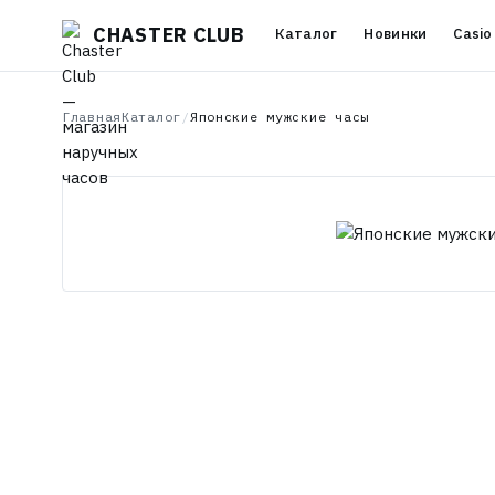
CHASTER CLUB
Каталог
Новинки
Casio
Главная
Каталог
/
Японские мужские часы