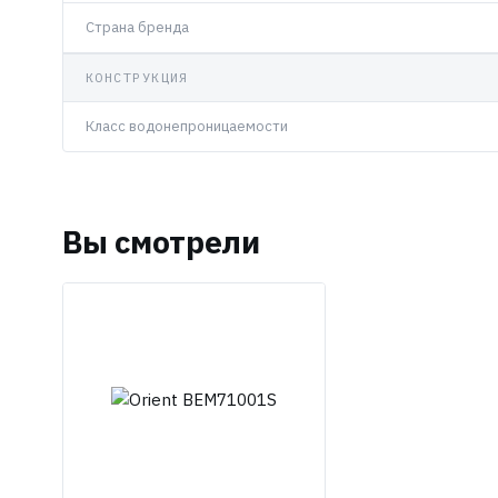
Страна бренда
КОНСТРУКЦИЯ
Класс водонепроницаемости
Вы смотрели