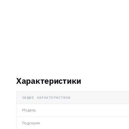
Характеристики
ОБЩИЕ ХАРАКТЕРИСТИКИ
Модель
Подсерия