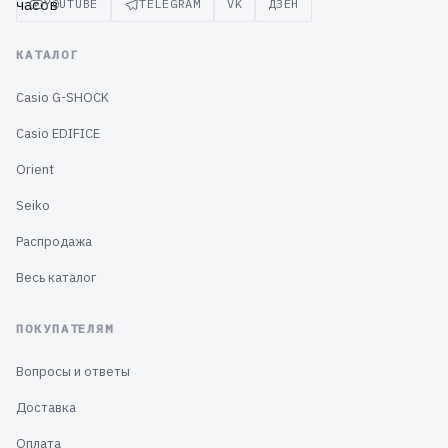
YOUTUBE
TELEGRAM
VK
ДЗЕН
КАТАЛОГ
Casio G-SHOCK
Casio EDIFICE
Orient
Seiko
Распродажа
Весь каталог
ПОКУПАТЕЛЯМ
Вопросы и ответы
Доставка
Оплата