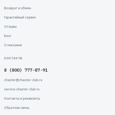
Возврат и обмен
Гарантийный сервис
Отзывы
Блог
О магазине
КОНТАКТЫ
8 (800) 777-87-91
chaster@chaster-club.ru
service.chaster-club.ru
Контакты и реквизиты
Обратная связь