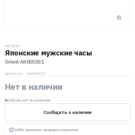
ORIENT
Японские мужские часы
Orient
AK0003S1
Артикул: 36036323
Нет в наличии
Сейчас нет в наличии
Сообщить о наличии
100% оригинал, проверка Кириллом