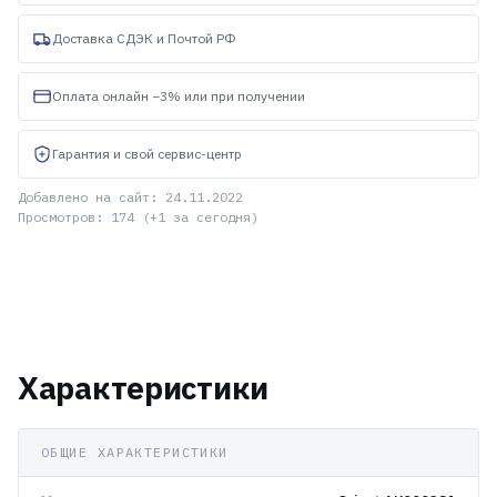
Доставка СДЭК и Почтой РФ
Оплата онлайн −3% или при получении
Гарантия и свой сервис-центр
Добавлено на сайт: 24.11.2022
Просмотров: 174 (+1 за сегодня)
Характеристики
ОБЩИЕ ХАРАКТЕРИСТИКИ