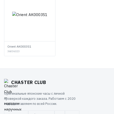
Orient AK0003S1
36036323
CHASTER CLUB
Оригинальные японские часы с личной
проверкой каждого заказа. Работаем с 2020
года, доставляем по всей России.