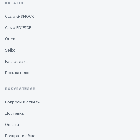
КАТАЛОГ
Casio G-SHOCK
Casio EDIFICE
Orient
Seiko
Распродажа
Весь каталог
ПОКУПАТЕЛЯМ
Вопросы и ответы
Доставка
Оплата
Возврат и обмен