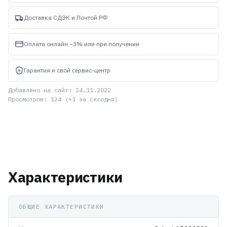
Доставка СДЭК и Почтой РФ
Оплата онлайн −3% или при получении
Гарантия и свой сервис-центр
Добавлено на сайт: 24.11.2022
Просмотров: 124 (+1 за сегодня)
Характеристики
ОБЩИЕ ХАРАКТЕРИСТИКИ