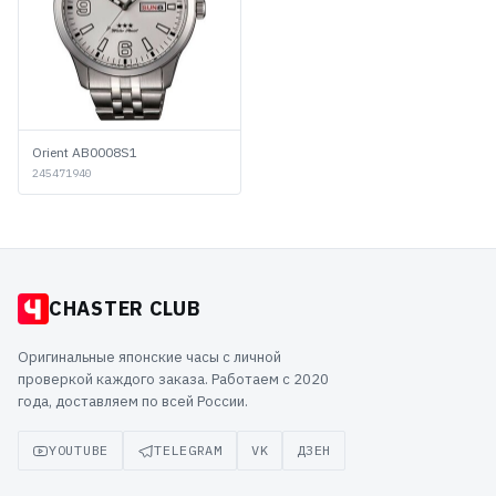
Orient AB0008S1
245471940
CHASTER CLUB
Оригинальные японские часы с личной
проверкой каждого заказа. Работаем с 2020
года, доставляем по всей России.
YOUTUBE
TELEGRAM
VK
ДЗЕН