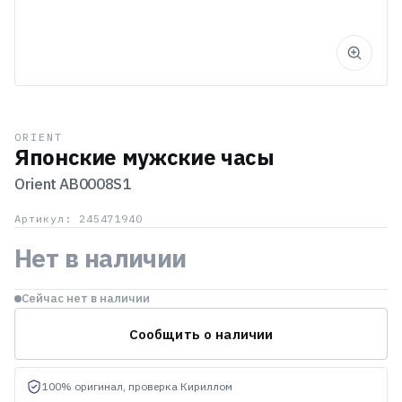
ORIENT
Японские мужские часы
Orient
AB0008S1
Артикул: 245471940
Нет в наличии
Сейчас нет в наличии
Сообщить о наличии
100% оригинал, проверка Кириллом