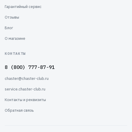
Гарантийный сервис
Отзывы
Блог
О магазине
КОНТАКТЫ
8 (800) 777-87-91
chaster@chaster-club.ru
service.chaster-club.ru
Контакты и реквизиты
Обратная связь