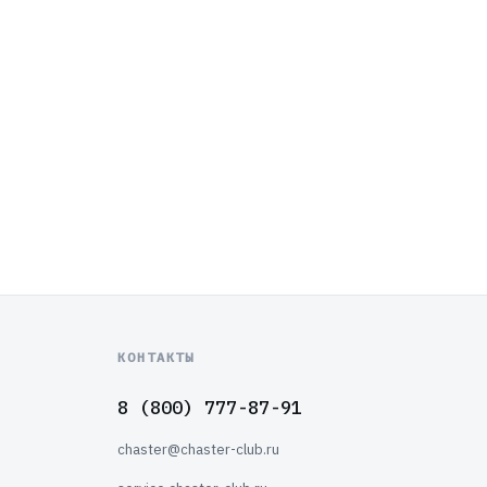
КОНТАКТЫ
8 (800) 777-87-91
chaster@chaster-club.ru