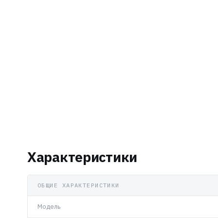
Характеристики
ОБЩИЕ ХАРАКТЕРИСТИКИ
Модель