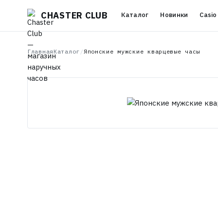
CHASTER CLUB
Каталог
Новинки
Casio
Главная
Каталог
/
Японские мужские кварцевые часы