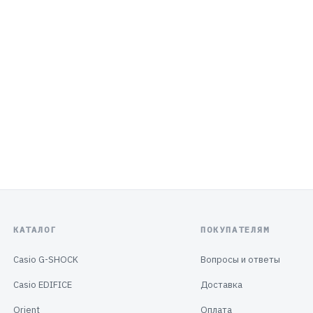
КАТАЛОГ
ПОКУПАТЕЛЯМ
Casio G-SHOCK
Вопросы и ответы
Casio EDIFICE
Доставка
Orient
Оплата