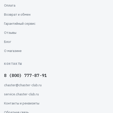
Оплата
Возврат и обмен
Гарантийный сервис
Отзывы
Блог
О магазине
КОНТАКТЫ
8 (800) 777-87-91
chaster@chaster-club.ru
service.chaster-club.ru
Контакты и реквизиты
Обратная связь