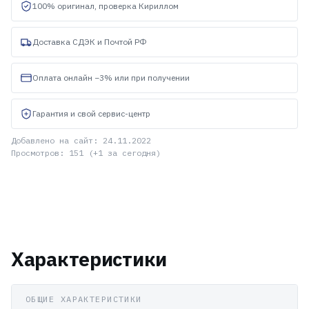
100% оригинал, проверка Кириллом
Доставка СДЭК и Почтой РФ
Оплата онлайн −3% или при получении
Гарантия и свой сервис-центр
Добавлено на сайт: 24.11.2022
Просмотров: 151 (+1 за сегодня)
Характеристики
ОБЩИЕ ХАРАКТЕРИСТИКИ