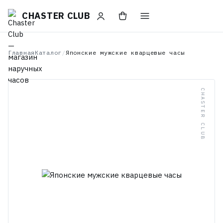
CHASTER CLUB
Главная
Каталог
/
Японские мужские кварцевые часы
CHASTER CLUB