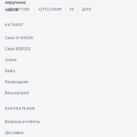
YOUTUBE
TELEGRAM
VK
ДЗЕН
КАТАЛОГ
Casio G-SHOCK
Casio EDIFICE
Orient
Seiko
Распродажа
Весь каталог
ПОКУПАТЕЛЯМ
Вопросы и ответы
Доставка