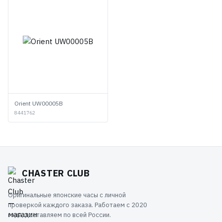
Orient UW00005B
8441762
CHASTER CLUB
Оригинальные японские часы с личной
проверкой каждого заказа. Работаем с 2020
года, доставляем по всей России.