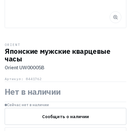
ORIENT
Японские мужские кварцевые
часы
Orient
UW00005B
Артикул: 8441762
Нет в наличии
Сейчас нет в наличии
Сообщить о наличии