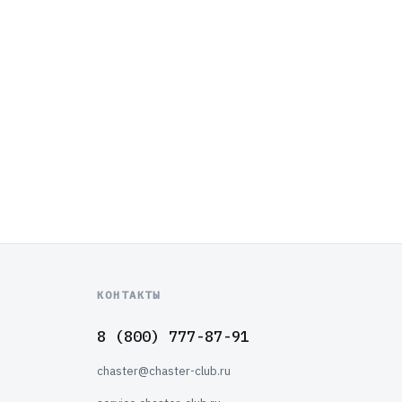
КОНТАКТЫ
8 (800) 777-87-91
chaster@chaster-club.ru