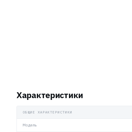
Характеристики
ОБЩИЕ ХАРАКТЕРИСТИКИ
Модель