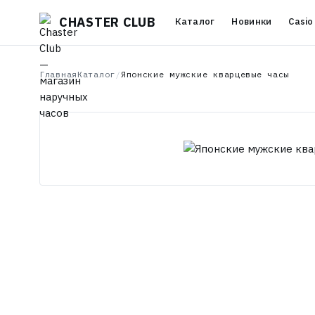
CHASTER CLUB
Каталог
Новинки
Casio
Главная
Каталог
/
Японские мужские кварцевые часы