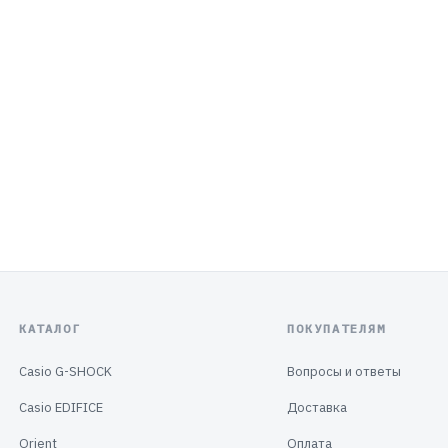
КАТАЛОГ
ПОКУПАТЕЛЯМ
Casio G-SHOCK
Вопросы и ответы
Casio EDIFICE
Доставка
Orient
Оплата