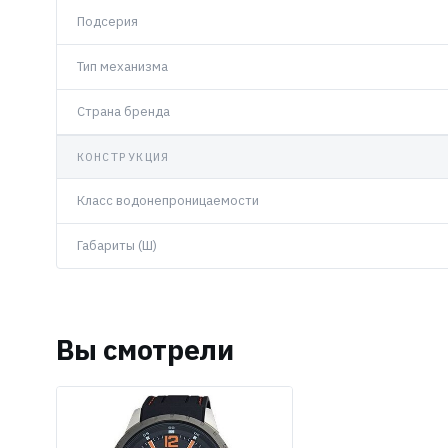
Подсерия
Тип механизма
Страна бренда
КОНСТРУКЦИЯ
Класс водонепроницаемости
Габариты (Ш)
Вы смотрели