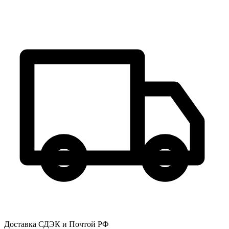
Доставка СДЭК и Почтой РФ