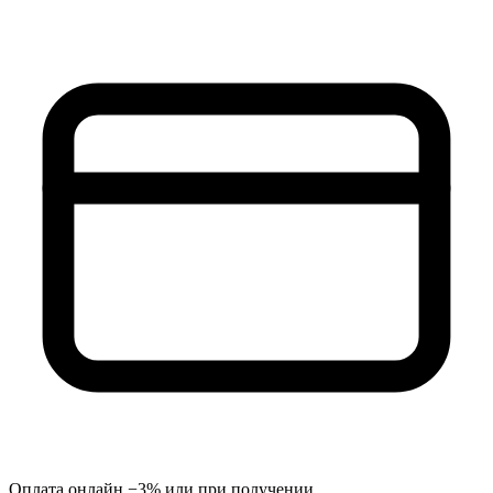
Оплата онлайн −3% или при получении