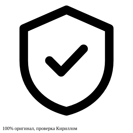
100% оригинал, проверка Кириллом