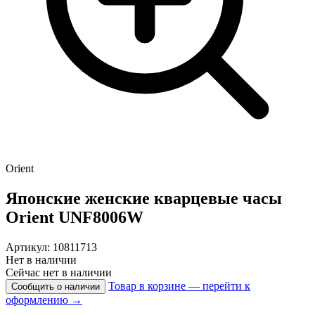
Orient
Японские женские кварцевые часы
Orient
UNF8006W
Артикул: 10811713
Нет в наличии
Сейчас нет в наличии
Товар в корзине — перейти к
Сообщить о наличии
оформлению →