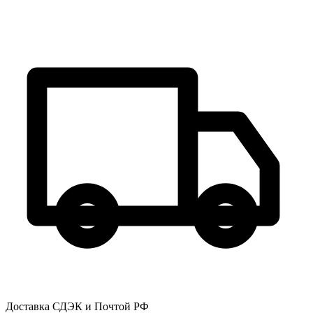
Доставка СДЭК и Почтой РФ