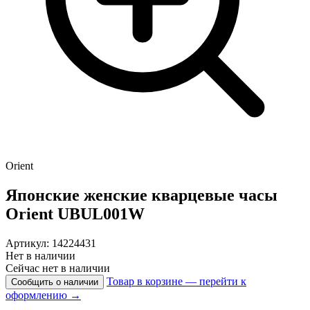
Orient
Японские женские кварцевые часы
Orient
UBUL001W
Артикул: 14224431
Нет в наличии
Сейчас нет в наличии
Товар в корзине — перейти к
Сообщить о наличии
оформлению →