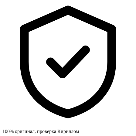
100% оригинал, проверка Кириллом