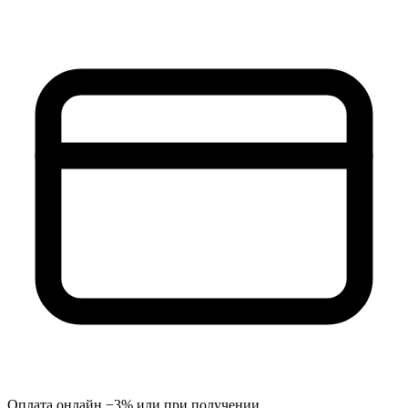
Оплата онлайн −3% или при получении