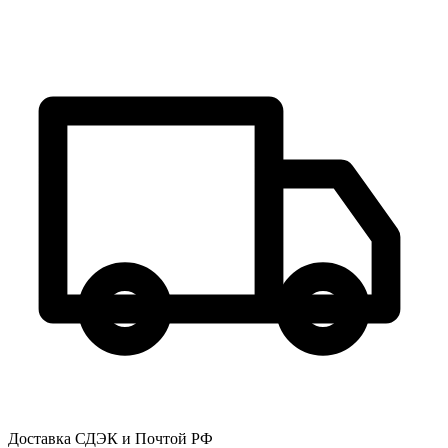
Доставка СДЭК и Почтой РФ