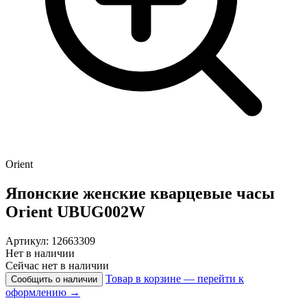
Orient
Японские женские кварцевые часы
Orient
UBUG002W
Артикул: 12663309
Нет в наличии
Сейчас нет в наличии
Товар в корзине — перейти к
Сообщить о наличии
оформлению →