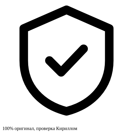
100% оригинал, проверка Кириллом