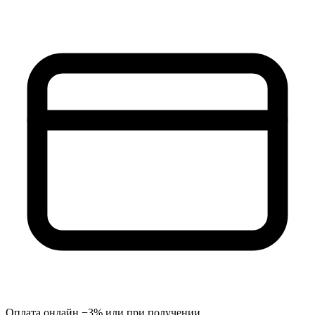
Оплата онлайн −3% или при получении