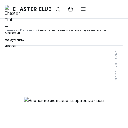
CHASTER CLUB
Главная
Каталог
/
Японские женские кварцевые часы
CHASTER CLUB