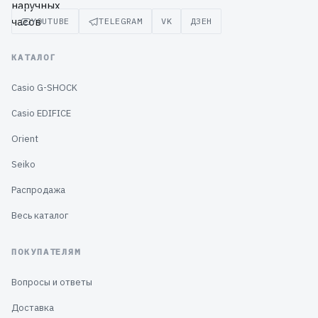
YOUTUBE
TELEGRAM
VK
ДЗЕН
КАТАЛОГ
Casio G-SHOCK
Casio EDIFICE
Orient
Seiko
Распродажа
Весь каталог
ПОКУПАТЕЛЯМ
Вопросы и ответы
Доставка