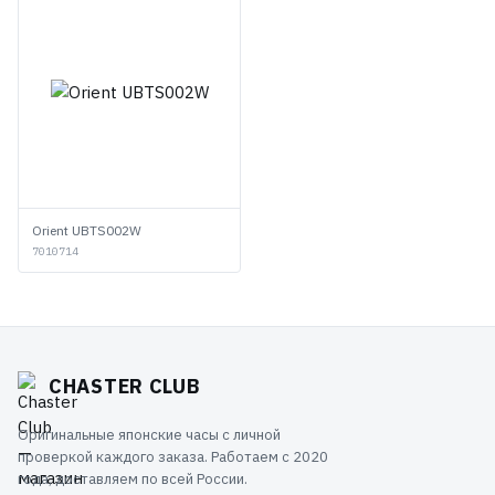
Orient UBTS002W
7010714
CHASTER CLUB
Оригинальные японские часы с личной
проверкой каждого заказа. Работаем с 2020
года, доставляем по всей России.