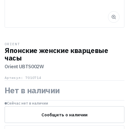
ORIENT
Японские женские кварцевые
часы
Orient
UBTS002W
Артикул: 7010714
Нет в наличии
Сейчас нет в наличии
Сообщить о наличии