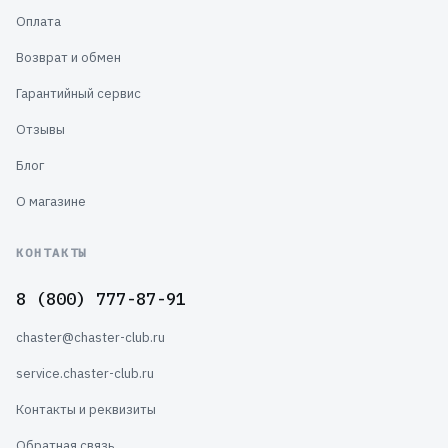
Оплата
Возврат и обмен
Гарантийный сервис
Отзывы
Блог
О магазине
КОНТАКТЫ
8 (800) 777-87-91
chaster@chaster-club.ru
service.chaster-club.ru
Контакты и реквизиты
Обратная связь