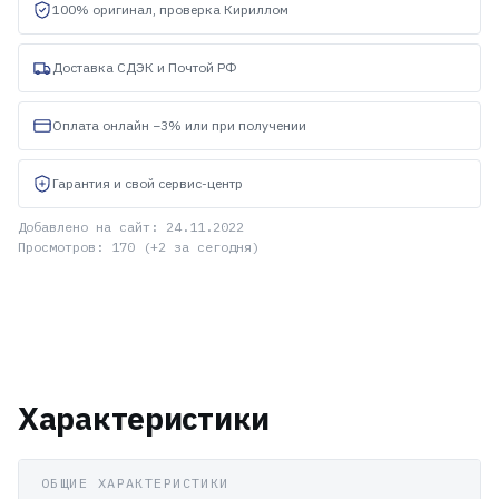
100% оригинал, проверка Кириллом
Доставка СДЭК и Почтой РФ
Оплата онлайн −3% или при получении
Гарантия и свой сервис-центр
Добавлено на сайт: 24.11.2022
Просмотров: 170 (+2 за сегодня)
Характеристики
ОБЩИЕ ХАРАКТЕРИСТИКИ