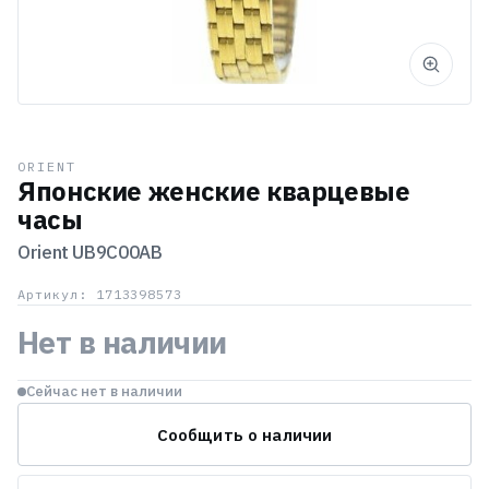
ORIENT
Японские женские кварцевые
часы
Orient
UB9C00AB
Артикул: 1713398573
Нет в наличии
Сейчас нет в наличии
Сообщить о наличии