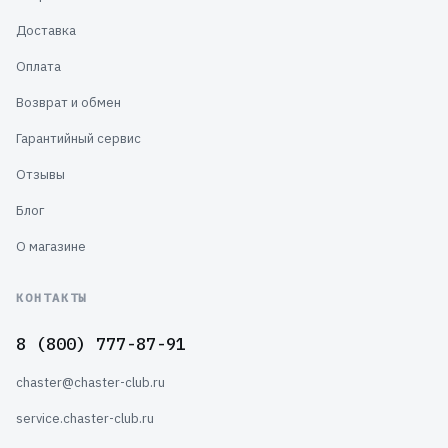
Доставка
Оплата
Возврат и обмен
Гарантийный сервис
Отзывы
Блог
О магазине
КОНТАКТЫ
8 (800) 777-87-91
chaster@chaster-club.ru
service.chaster-club.ru