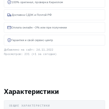
100% оригинал, проверка Кириллом
Доставка СДЭК и Почтой РФ
Оплата онлайн −3% или при получении
Гарантия и свой сервис-центр
Добавлено на сайт: 24.11.2022
Просмотров: 231 (+1 за сегодня)
Характеристики
ОБЩИЕ ХАРАКТЕРИСТИКИ