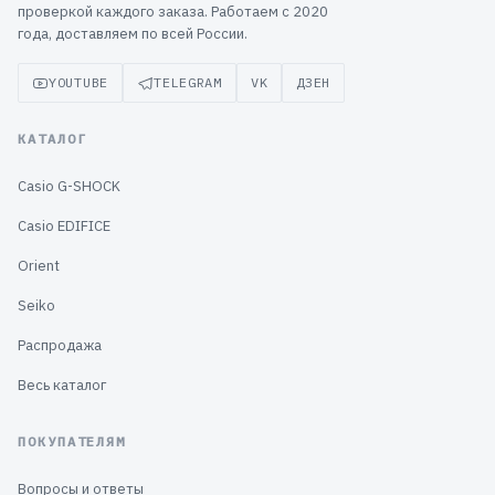
проверкой каждого заказа. Работаем с 2020
года, доставляем по всей России.
YOUTUBE
TELEGRAM
VK
ДЗЕН
КАТАЛОГ
Casio G-SHOCK
Casio EDIFICE
Orient
Seiko
Распродажа
Весь каталог
ПОКУПАТЕЛЯМ
Вопросы и ответы