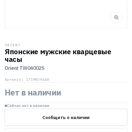
ORIENT
Японские мужские кварцевые
часы
Orient
TW04002S
Артикул: 1719829448
Нет в наличии
Сейчас нет в наличии
Сообщить о наличии