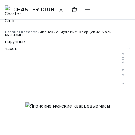
CHASTER CLUB
Главная
Каталог
/
Японские мужские кварцевые часы
CHASTER CLUB