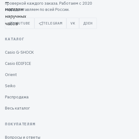
проверкой каждого заказа. Работаем с 2020
года, доставляем по всей России.
YOUTUBE
TELEGRAM
VK
ДЗЕН
КАТАЛОГ
Casio G-SHOCK
Casio EDIFICE
Orient
Seiko
Распродажа
Весь каталог
ПОКУПАТЕЛЯМ
Вопросы и ответы