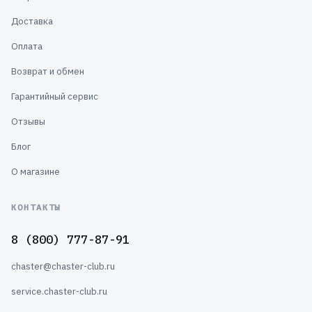
Доставка
Оплата
Возврат и обмен
Гарантийный сервис
Отзывы
Блог
О магазине
КОНТАКТЫ
8 (800) 777-87-91
chaster@chaster-club.ru
service.chaster-club.ru