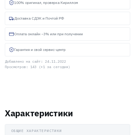
100% оригинал, проверка Кириллом
Доставка СДЭК и Почтой РФ
Оплата онлайн −3% или при получении
Гарантия и свой сервис-центр
Добавлено на сайт: 24.11.2022
Просмотров: 143 (+1 за сегодня)
Характеристики
ОБЩИЕ ХАРАКТЕРИСТИКИ