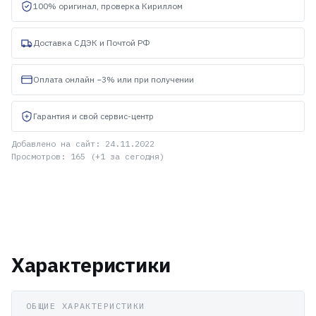
100% оригинал, проверка Кириллом
Доставка СДЭК и Почтой РФ
Оплата онлайн −3% или при получении
Гарантия и свой сервис-центр
Добавлено на сайт: 24.11.2022
Просмотров: 165 (+1 за сегодня)
Характеристики
ОБЩИЕ ХАРАКТЕРИСТИКИ