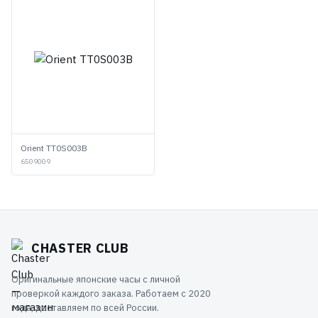
Orient TT0S003B
6509009
CHASTER CLUB
Оригинальные японские часы с личной
проверкой каждого заказа. Работаем с 2020
года, доставляем по всей России.