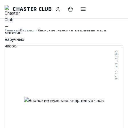
CHASTER CLUB
Главная
Каталог
/
Японские мужские кварцевые часы
CHASTER CLUB