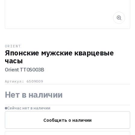
ORIENT
Японские мужские кварцевые
часы
Orient
TT0S003B
Артикул: 6509009
Нет в наличии
Сейчас нет в наличии
Сообщить о наличии