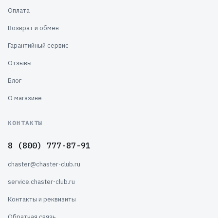
Оплата
Возврат и обмен
Гарантийный сервис
Отзывы
Блог
О магазине
КОНТАКТЫ
8 (800) 777-87-91
chaster@chaster-club.ru
service.chaster-club.ru
Контакты и реквизиты
Обратная связь