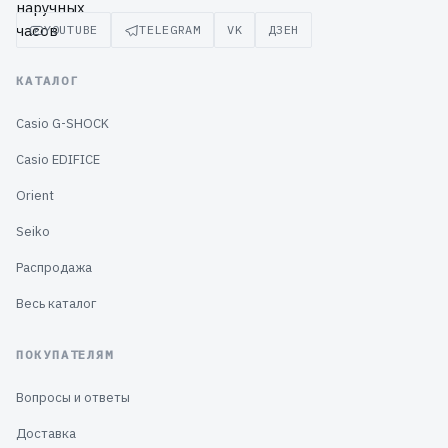
YOUTUBE
TELEGRAM
VK
ДЗЕН
КАТАЛОГ
Casio G-SHOCK
Casio EDIFICE
Orient
Seiko
Распродажа
Весь каталог
ПОКУПАТЕЛЯМ
Вопросы и ответы
Доставка