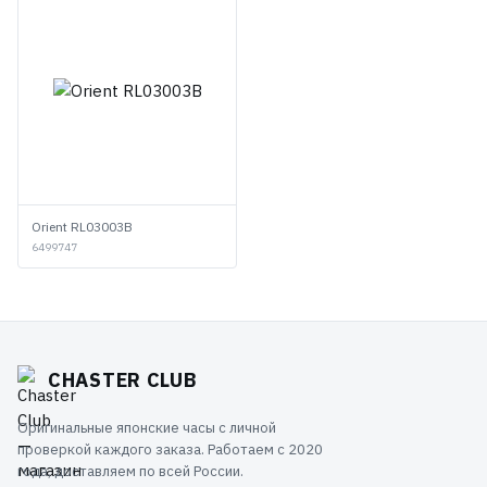
Orient RL03003B
6499747
CHASTER CLUB
Оригинальные японские часы с личной
проверкой каждого заказа. Работаем с 2020
года, доставляем по всей России.