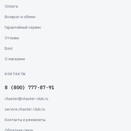
Оплата
Возврат и обмен
Гарантийный сервис
Отзывы
Блог
О магазине
КОНТАКТЫ
8 (800) 777-87-91
chaster@chaster-club.ru
service.chaster-club.ru
Контакты и реквизиты
Обратная связь