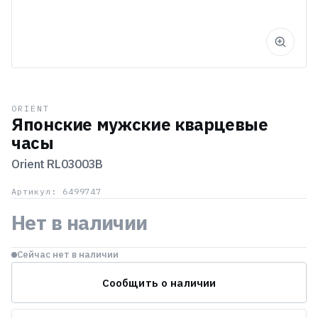
ORIENT
Японские мужские кварцевые
часы
Orient
RL03003B
Артикул: 6499747
Нет в наличии
Сейчас нет в наличии
Сообщить о наличии