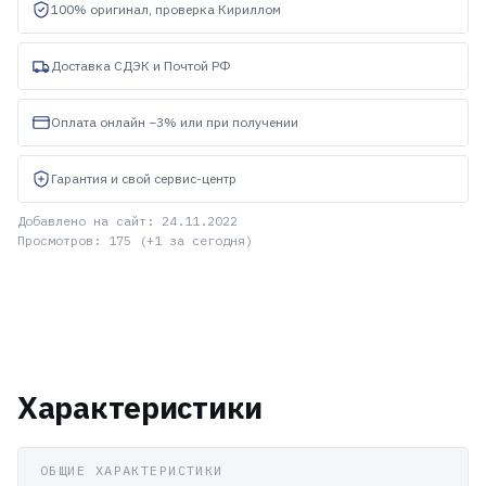
100% оригинал, проверка Кириллом
Доставка СДЭК и Почтой РФ
Оплата онлайн −3% или при получении
Гарантия и свой сервис-центр
Добавлено на сайт: 24.11.2022
Просмотров: 175 (+1 за сегодня)
Характеристики
ОБЩИЕ ХАРАКТЕРИСТИКИ