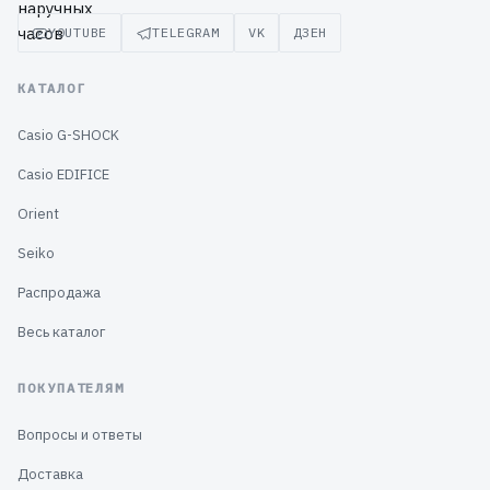
YOUTUBE
TELEGRAM
VK
ДЗЕН
КАТАЛОГ
Casio G-SHOCK
Casio EDIFICE
Orient
Seiko
Распродажа
Весь каталог
ПОКУПАТЕЛЯМ
Вопросы и ответы
Доставка