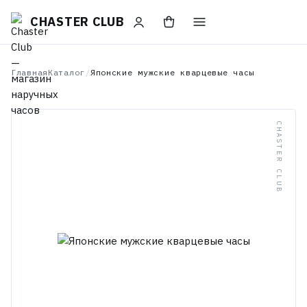
CHASTER CLUB
Главная
Каталог
/
Японские мужские кварцевые часы
CHASTER CLUB