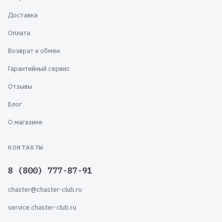
Доставка
Оплата
Возврат и обмен
Гарантийный сервис
Отзывы
Блог
О магазине
КОНТАКТЫ
8 (800) 777-87-91
chaster@chaster-club.ru
service.chaster-club.ru