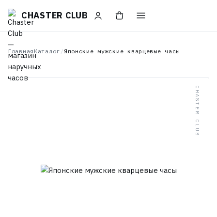
CHASTER CLUB
Главная
Каталог
/
Японские мужские кварцевые часы
CHASTER CLUB