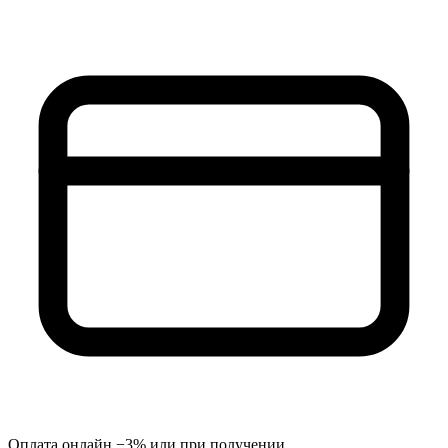
Оплата онлайн −3% или при получении