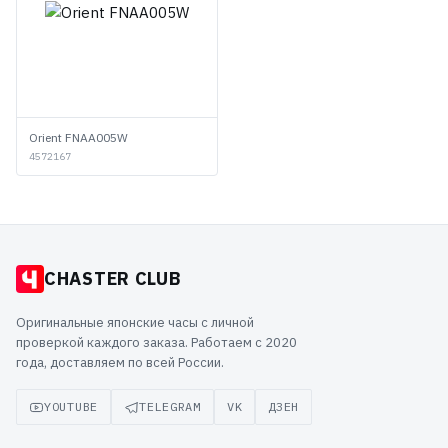
Orient FNAA005W
4572167
CHASTER CLUB
Оригинальные японские часы с личной
проверкой каждого заказа. Работаем с 2020
года, доставляем по всей России.
YOUTUBE
TELEGRAM
VK
ДЗЕН