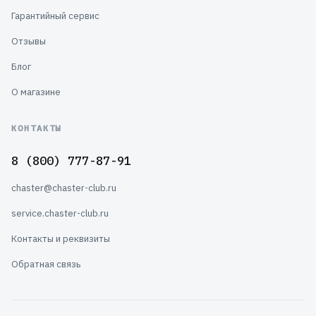
Гарантийный сервис
Отзывы
Блог
О магазине
КОНТАКТЫ
8 (800) 777-87-91
chaster@chaster-club.ru
service.chaster-club.ru
Контакты и реквизиты
Обратная связь