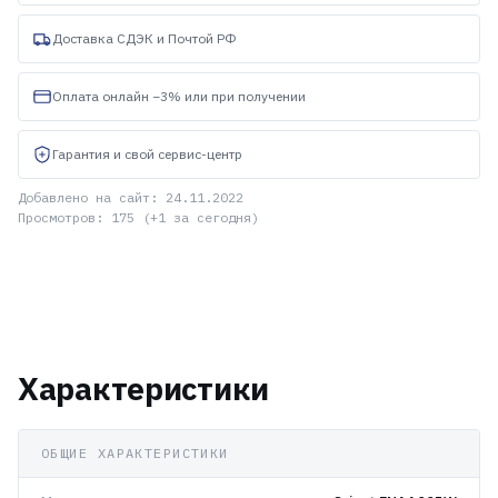
Доставка СДЭК и Почтой РФ
Оплата онлайн −3% или при получении
Гарантия и свой сервис-центр
Добавлено на сайт: 24.11.2022
Просмотров: 175 (+1 за сегодня)
Характеристики
ОБЩИЕ ХАРАКТЕРИСТИКИ