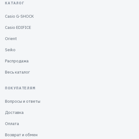
КАТАЛОГ
Casio G-SHOCK
Casio EDIFICE
Orient
Seiko
Распродажа
Весь каталог
ПОКУПАТЕЛЯМ
Вопросы и ответы
Доставка
Оплата
Возврат и обмен