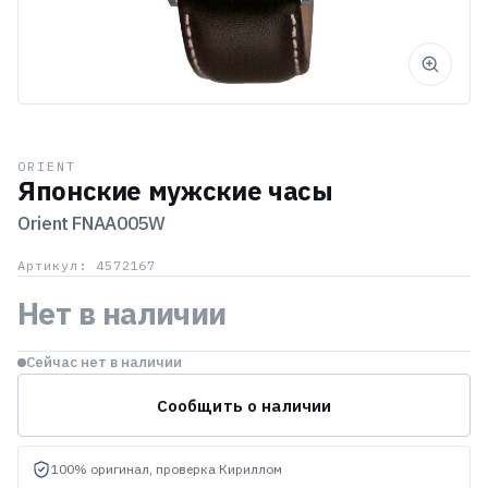
ORIENT
Японские мужские часы
Orient
FNAA005W
Артикул: 4572167
Нет в наличии
Сейчас нет в наличии
Сообщить о наличии
100% оригинал, проверка Кириллом