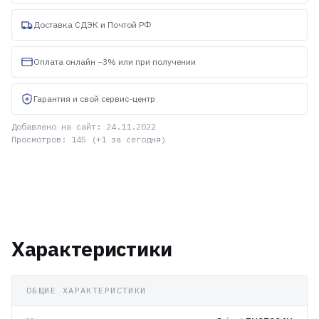
Доставка СДЭК и Почтой РФ
Оплата онлайн −3% или при получении
Гарантия и свой сервис-центр
Добавлено на сайт: 24.11.2022
Просмотров: 145 (+1 за сегодня)
Характеристики
ОБЩИЕ ХАРАКТЕРИСТИКИ