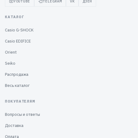
YOUTUBE
TELEGRAM
VK
ДЗЕН
КАТАЛОГ
Casio G-SHOCK
Casio EDIFICE
Orient
Seiko
Распродажа
Весь каталог
ПОКУПАТЕЛЯМ
Вопросы и ответы
Доставка
Оплата