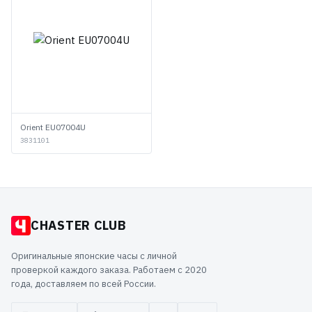
Orient EU07004U
3831101
CHASTER CLUB
Оригинальные японские часы с личной
проверкой каждого заказа. Работаем с 2020
года, доставляем по всей России.