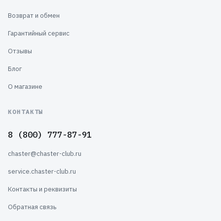
Возврат и обмен
Гарантийный сервис
Отзывы
Блог
О магазине
КОНТАКТЫ
8 (800) 777-87-91
chaster@chaster-club.ru
service.chaster-club.ru
Контакты и реквизиты
Обратная связь