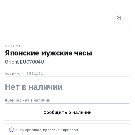
ORIENT
Японские мужские часы
Orient
EU07004U
Артикул: 3831101
Нет в наличии
Сейчас нет в наличии
Сообщить о наличии
100% оригинал, проверка Кириллом