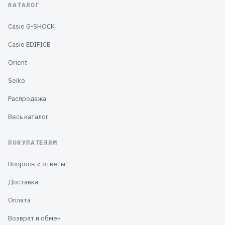
КАТАЛОГ
Casio G-SHOCK
Casio EDIFICE
Orient
Seiko
Распродажа
Весь каталог
ПОКУПАТЕЛЯМ
Вопросы и ответы
Доставка
Оплата
Возврат и обмен