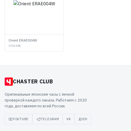
Orient ERAE004W
3910498
CHASTER CLUB
Оригинальные японские часы с личной
проверкой каждого заказа. Работаем с 2020
года, доставляем по всей России.
YOUTUBE
TELEGRAM
VK
ДЗЕН