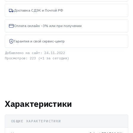
Доставка СДЭК и Почтой РФ
Оплата онлайн −3% или при получении
Гарантия и свой сервис-центр
Добавлено на сайт: 24.11.2022
Просмотров: 223 (+1 за сегодня)
Характеристики
ОБЩИЕ ХАРАКТЕРИСТИКИ