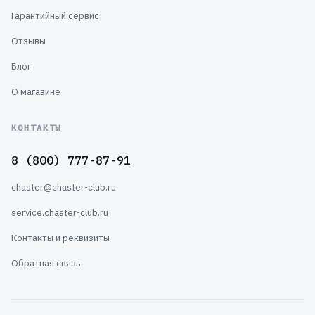
Гарантийный сервис
Отзывы
Блог
О магазине
КОНТАКТЫ
8 (800) 777-87-91
chaster@chaster-club.ru
service.chaster-club.ru
Контакты и реквизиты
Обратная связь