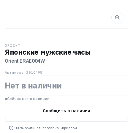
ORIENT
Японские мужские часы
Orient
ERAE004W
Артикул: 3910498
Нет в наличии
Сейчас нет в наличии
Сообщить о наличии
100% оригинал, проверка Кириллом